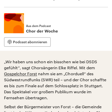
Aus dem Podcast
Chor der Woche
Podcast abonnieren
„Wir haben uns schon ein bisschen wie bei DSDS
gefühlt“, sagt Chorsängerin Elke Riffel. Mit dem
Gospelchor Forst
nahm sie am „Chorduell“ des
Südwestrundfunks (SWR) teil – und der Chor schaffte
es bis zum Finale auf dem Schlossplatz in Stuttgart.
Das Spektakel vor großem Publikum wurde im
Fernsehen übertragen.
Selbst der Bürgermeister von Forst – die Gemeinde