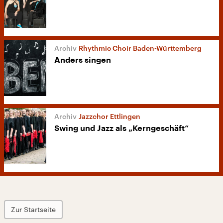
Rhythmic Choir Baden-Württemberg
Anders singen
Jazzchor Ettlingen
Swing und Jazz als „Kerngeschäft“
Zur Startseite