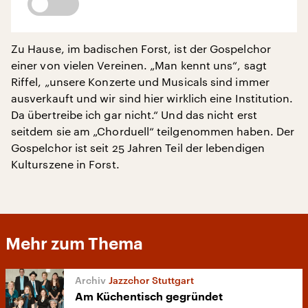
Zu Hause, im badischen Forst, ist der Gospelchor
einer von vielen Vereinen. „Man kennt uns“, sagt
Riffel, „unsere Konzerte und Musicals sind immer
ausverkauft und wir sind hier wirklich eine Institution.
Da übertreibe ich gar nicht.“ Und das nicht erst
seitdem sie am „Chorduell“ teilgenommen haben. Der
Gospelchor ist seit 25 Jahren Teil der lebendigen
Kulturszene in Forst.
Mehr zum Thema
Jazzchor Stuttgart
Am Küchentisch gegründet