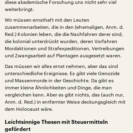
diese akademische Forschung uns nicht sehr viel
weiterbringt.
Wir müssen ernsthaft mit den Leuten
zusammenarbeiten, die in den (ehemaligen, Anm. d.
Red.) Kolonien leben, die die Nachfahren derer sind,
die kolonial unterdrückt wurden, deren Vorfahren
Mordaktionen und Strafexpeditionen, Vertreibungen
und Zwangsarbeit auf Plantagen ausgesetzt waren.
Das müssen wir alles ernst nehmen, aber das sind
unterschiedliche Ereignisse. Es gibt viele Genozide
und Massenmorde in der Geschichte. Da gibt es
immer kleine Ähnlichkeiten und Dinge, die man
vergleichen kann. Aber es gibt nichts, das (auch nur,
Anm. d. Red.) in entfernter Weise deckungsgleich mit
dem Holocaust wäre.
Leichtsinnige Thesen mit Steuermitteln
gefördert