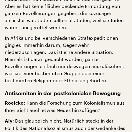
Aber es hat keine flächendeckende Ermordung von
ganzen Bevölkerungen gegeben, die sozusagen
anlasslos war. Juden sollten als Juden, weil sie Juden
waren, ausgerottet werden.
In Afrika und bei verschiedenen Strafexpeditionen
ging es immerhin darum, Gegenwehr
niederzuschlagen. Das ist eine andere Situation.
Niemals ist daran gedacht worden, ganze
Bevölkerungen einfach nur deswegen auszulöschen,
weil sie einer bestimmten Gruppe oder einer
bestimmten Religion oder Ethnie angehörten.
Antisemiten in der postkolonialen Bewegung
Kann die Forschung zum Kolonialismus aus
Roelcke:
Ihrer Sicht auch etwas Neues hinzufügen?
Das glaube ich nicht. Natürlich steckt in der
Aly:
Politik des Nationalsozialismus auch der Gedanke des