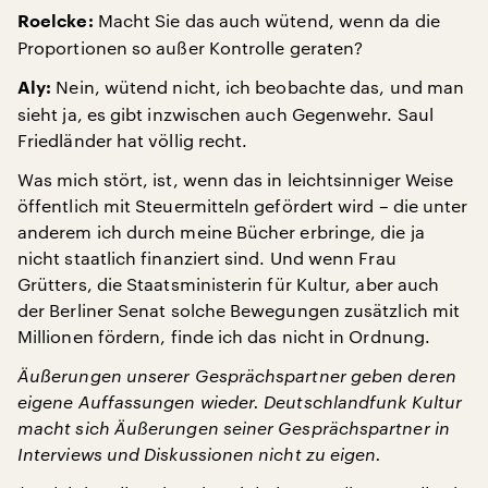
Macht Sie das auch wütend, wenn da die
Roelcke:
Proportionen so außer Kontrolle geraten?
Nein, wütend nicht, ich beobachte das, und man
Aly:
sieht ja, es gibt inzwischen auch Gegenwehr. Saul
Friedländer hat völlig recht.
Was mich stört, ist, wenn das in leichtsinniger Weise
öffentlich mit Steuermitteln gefördert wird – die unter
anderem ich durch meine Bücher erbringe, die ja
nicht staatlich finanziert sind. Und wenn Frau
Grütters, die Staatsministerin für Kultur, aber auch
der Berliner Senat solche Bewegungen zusätzlich mit
Millionen fördern, finde ich das nicht in Ordnung.
Äußerungen unserer Gesprächspartner geben deren
eigene Auffassungen wieder. Deutschlandfunk Kultur
macht sich Äußerungen seiner Gesprächspartner in
Interviews und Diskussionen nicht zu eigen.