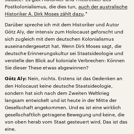
Postkolonialismus, die dies tun,
auch der australische
Historiker A. Dirk Moses zählt dazu
.*
Darüber spreche ich mit dem Historiker und Autor
Götz Aly, der intensiv zum Holocaust geforscht und
sich zugleich mit dem deutschen Kolonialismus
auseinandergesetzt hat. Wenn Dirk Moses sagt, die
deutsche Erinnerungskultur sei Staatsideologie und
verstelle den Blick auf koloniale Verbrechen: Können
Sie dieser These etwas abgewinnen?
Nein, nichts. Erstens ist das Gedenken an
Götz Aly:
den Holocaust keine deutsche Staatsideologie,
sondern hat sich nach dem Zweiten Weltkrieg
langsam entwickelt und ist heute in der Mitte der
Gesellschaft angekommen. Und es ist eine wirklich
gesellschaftlich getragene Bewegung und keine, die
von oben herab vom Staat gesteuert wird. Das ist das
eine.