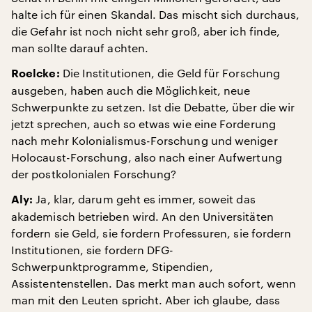
halte ich für einen Skandal. Das mischt sich durchaus,
die Gefahr ist noch nicht sehr groß, aber ich finde,
man sollte darauf achten.
Die Institutionen, die Geld für Forschung
Roelcke:
ausgeben, haben auch die Möglichkeit, neue
Schwerpunkte zu setzen. Ist die Debatte, über die wir
jetzt sprechen, auch so etwas wie eine Forderung
nach mehr Kolonialismus-Forschung und weniger
Holocaust-Forschung, also nach einer Aufwertung
der postkolonialen Forschung?
Ja, klar, darum geht es immer, soweit das
Aly:
akademisch betrieben wird. An den Universitäten
fordern sie Geld, sie fordern Professuren, sie fordern
Institutionen, sie fordern DFG-
Schwerpunktprogramme, Stipendien,
Assistentenstellen. Das merkt man auch sofort, wenn
man mit den Leuten spricht. Aber ich glaube, dass