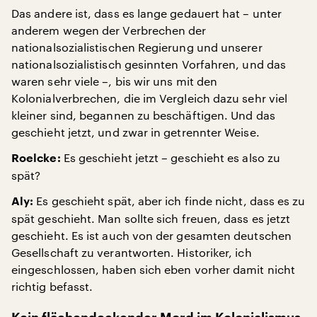
Das andere ist, dass es lange gedauert hat – unter
anderem wegen der Verbrechen der
nationalsozialistischen Regierung und unserer
nationalsozialistisch gesinnten Vorfahren, und das
waren sehr viele –, bis wir uns mit den
Kolonialverbrechen, die im Vergleich dazu sehr viel
kleiner sind, begannen zu beschäftigen. Und das
geschieht jetzt, und zwar in getrennter Weise.
Es geschieht jetzt – geschieht es also zu
Roelcke:
spät?
Es geschieht spät, aber ich finde nicht, dass es zu
Aly:
spät geschieht. Man sollte sich freuen, dass es jetzt
geschieht. Es ist auch von der gesamten deutschen
Gesellschaft zu verantworten. Historiker, ich
eingeschlossen, haben sich eben vorher damit nicht
richtig befasst.