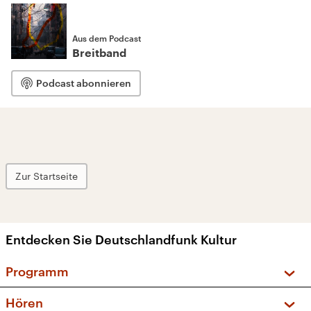
Aus dem Podcast
Breitband
Podcast abonnieren
Zur Startseite
Entdecken Sie Deutschlandfunk Kultur
Programm
Vorschau und Rückschau
Hören