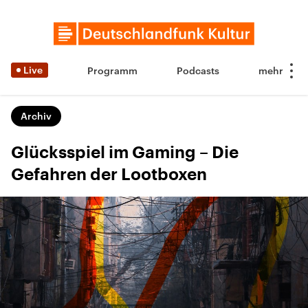
Live
Programm
Podcasts
Archiv
Glücksspiel im Gaming – Die
Gefahren der Lootboxen