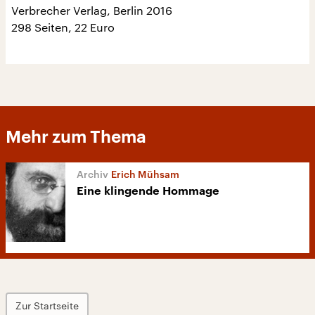
Verbrecher Verlag, Berlin 2016
298 Seiten, 22 Euro
Mehr zum Thema
Erich Mühsam
Eine klingende Hommage
Zur Startseite