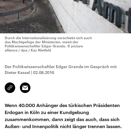
Durch die Internationalisierung verschiebt sich auch
das Machtgefüge der Ministerien, meint der
Politikwissenschaftler Edgar Grande.
© picture
alliance / dpa / Kay Nietfeld
Der Politkwissenschaftler Edgar Grande im Gespräch mit
Dieter Kassel
|
02.08.2016
Email
Link
kopieren/teilen
Wenn 40.000 Anhänger des türkischen Präsidenten
Erdogan in Köln zu einer Kundgebung
zusammenkommen, dann zeigt das auch, dass sich
Außen- und Innenpolitik nicht länger trennen lassen.