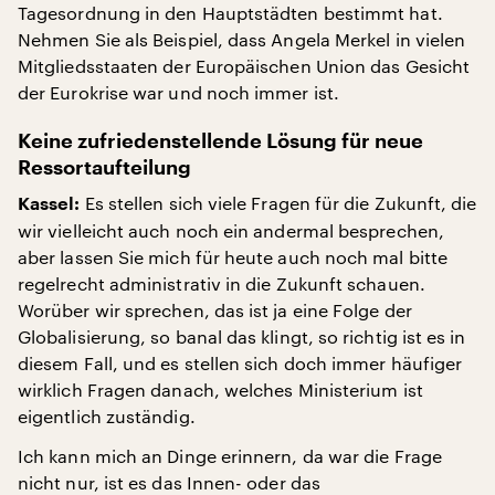
Tagesordnung in den Hauptstädten bestimmt hat.
Nehmen Sie als Beispiel, dass Angela Merkel in vielen
Mitgliedsstaaten der Europäischen Union das Gesicht
der Eurokrise war und noch immer ist.
Keine zufriedenstellende Lösung für neue
Ressortaufteilung
Es stellen sich viele Fragen für die Zukunft, die
Kassel:
wir vielleicht auch noch ein andermal besprechen,
aber lassen Sie mich für heute auch noch mal bitte
regelrecht administrativ in die Zukunft schauen.
Worüber wir sprechen, das ist ja eine Folge der
Globalisierung, so banal das klingt, so richtig ist es in
diesem Fall, und es stellen sich doch immer häufiger
wirklich Fragen danach, welches Ministerium ist
eigentlich zuständig.
Ich kann mich an Dinge erinnern, da war die Frage
nicht nur, ist es das Innen- oder das