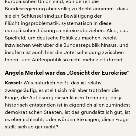
Europäischen Union sind, von denen die
Bundesregierung aber völlig zu Recht annimmt, dass
sie ein Schlüssel sind zur Bewältigung der
Flüchtlingsproblematik, systematisch in diese
europäischen Lösungen miteinzubeziehen. Also, das
Spielfeld, um deutsche Politik zu machen, reicht
inzwischen weit über die Bundesrepublik hinaus, und
insofern ist auch hier die Unterscheidung zwischen
Innen- und Außenpolitik so nicht mehr zielführend.
Angela Merkel war das „Gesicht der Eurokrise“
Was natürlich heißt, das ist relativ
Kassel:
zwangsläufig, es stellt sich mir aber trotzdem die
Frage, die Auflösung dieser klaren Trennung, die ja
historisch entstanden ist in eigentlich allen zumindest
demokratischen Staaten, ist das grundsätzlich gut, ist
es eher schlecht, oder würden Sie sagen, diese Frage
stellt sich so gar nicht?