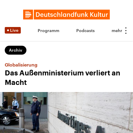
Live
Programm
Podcasts
Archiv
Globalisierung
Das Außenministerium verliert an
Macht