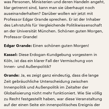
was Personen, Ministerien und deren Handeln angeht,
klar getrennt sind, kann man sie überhaupt noch
auseinanderhalten? Darüber wollen wir jetzt mit
Professor Edgar Grande sprechen. Er ist der Inhaber
des Lehrstuhls für Vergleichende Politikwissenschaft
an der Universität München. Schönen guten Morgen,
Professor Grande!
Einen schönen guten Morgen!
Edgar Grande:
Diese Erdogan-Kundgebung vorgestern in
Kassel:
Köln, ist das ein klarer Fall der Vermischung von
Innen- und Außenpolitik?
Ja, es zeigt ganz eindeutig, dass die lange
Grande:
Zeit gebräuchliche Unterscheidung zwischen
Innenpolitik und Außenpolitik im Zeitalter der
Globalisierung nicht mehr funktioniert. Wie Sie völlig
zu Recht festgestellt haben, war diese Veranstaltung
auf der einen Seite ein innenpolitisches Ereignis der