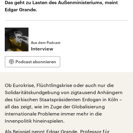
Das geht zu Lasten des Außenministeriums, meint
Edgar Grande.
Aus dem Podcast
Interview
Podcast abonnieren
Ob Eurokrise, Flüchtlingskrise oder auch nur die
Solidaritätskundgebung von zigtausend Anhängern
des türkischen Staatspräsidenten Erdogan in Köln –
all das zeigt, wie im Zuge der Globalisierung
internationale Probleme immer mehr in die
Innenpolitik hineinspielen.
Als Beispiel nennt Edgar Grande, Professor für