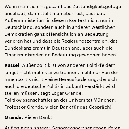
Wenn man sich insgesamt das Zuständigkeitsgefüge
anschaut, dann stellt man aber fest, dass das
Außenministerium in diesem Kontext nicht nur in
Deutschland, sondern auch in anderen westlichen
Demokratien ganz offensichtlich an Bedeutung
verloren hat und dass die Regierungszentralen, das
Bundeskanzleramt in Deutschland, aber auch die
Finanzministerien an Bedeutung gewonnen haben.
Außenpolitik ist von anderen Politikfeldern
Kassel:
längst nicht mehr klar zu trennen, nicht nur von der
Innenpolitik nicht – eine Herausforderung, der sich
auch die deutsche Politik in Zukunft verstärkt wird
stellen müssen, sagt Edgar Grande,
Politikwissenschaftler an der Universität München.
Professor Grande, vielen Dank für das Gespräch!
Vielen Dank!
Grande:
Äußerungen unserer Gesprächspartner geben deren