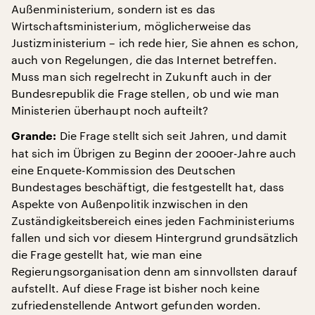
Außenministerium, sondern ist es das
Wirtschaftsministerium, möglicherweise das
Justizministerium – ich rede hier, Sie ahnen es schon,
auch von Regelungen, die das Internet betreffen.
Muss man sich regelrecht in Zukunft auch in der
Bundesrepublik die Frage stellen, ob und wie man
Ministerien überhaupt noch aufteilt?
Die Frage stellt sich seit Jahren, und damit
Grande:
hat sich im Übrigen zu Beginn der 2000er-Jahre auch
eine Enquete-Kommission des Deutschen
Bundestages beschäftigt, die festgestellt hat, dass
Aspekte von Außenpolitik inzwischen in den
Zuständigkeitsbereich eines jeden Fachministeriums
fallen und sich vor diesem Hintergrund grundsätzlich
die Frage gestellt hat, wie man eine
Regierungsorganisation denn am sinnvollsten darauf
aufstellt. Auf diese Frage ist bisher noch keine
zufriedenstellende Antwort gefunden worden.