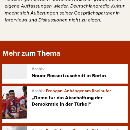
eigene Auffassungen wieder. Deutschlandradio Kultur
macht sich Äußerungen seiner Gesprächspartner in
Interviews und Diskussionen nicht zu eigen.
Mehr zum Thema
Neuer Ressortzuschnitt in Berlin
Erdogan-Anhänger am Rheinufer
„Demo für die Abschaffung der
Demokratie in der Türkei“