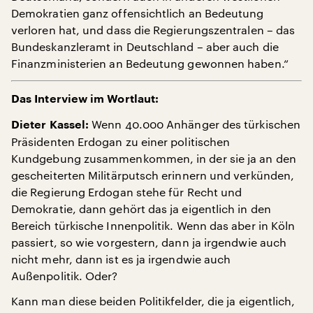
Demokratien ganz offensichtlich an Bedeutung
verloren hat, und dass die Regierungszentralen – das
Bundeskanzleramt in Deutschland – aber auch die
Finanzministerien an Bedeutung gewonnen haben.“
Das Interview im Wortlaut:
Wenn 40.000 Anhänger des türkischen
Dieter Kassel:
Präsidenten Erdogan zu einer politischen
Kundgebung zusammenkommen, in der sie ja an den
gescheiterten Militärputsch erinnern und verkünden,
die Regierung Erdogan stehe für Recht und
Demokratie, dann gehört das ja eigentlich in den
Bereich türkische Innenpolitik. Wenn das aber in Köln
passiert, so wie vorgestern, dann ja irgendwie auch
nicht mehr, dann ist es ja irgendwie auch
Außenpolitik. Oder?
Kann man diese beiden Politikfelder, die ja eigentlich,