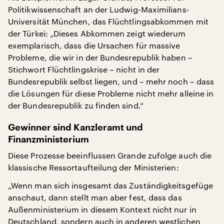
Politikwissenschaft an der Ludwig-Maximilians-
Universität München, das Flüchtlingsabkommen mit
der Türkei: „Dieses Abkommen zeigt wiederum
exemplarisch, dass die Ursachen für massive
Probleme, die wir in der Bundesrepublik haben –
Stichwort Flüchtlingskrise – nicht in der
Bundesrepublik selbst liegen, und – mehr noch – dass
die Lösungen für diese Probleme nicht mehr alleine in
der Bundesrepublik zu finden sind.“
Gewinner sind Kanzleramt und
Finanzministerium
Diese Prozesse beeinflussen Grande zufolge auch die
klassische Ressortaufteilung der Ministerien:
„Wenn man sich insgesamt das Zuständigkeitsgefüge
anschaut, dann stellt man aber fest, dass das
Außenministerium in diesem Kontext nicht nur in
Deutschland, sondern auch in anderen westlichen