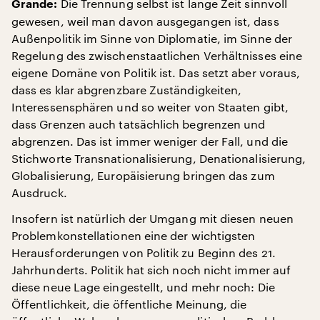
Die Trennung selbst ist lange Zeit sinnvoll
Grande:
gewesen, weil man davon ausgegangen ist, dass
Außenpolitik im Sinne von Diplomatie, im Sinne der
Regelung des zwischenstaatlichen Verhältnisses eine
eigene Domäne von Politik ist. Das setzt aber voraus,
dass es klar abgrenzbare Zuständigkeiten,
Interessensphären und so weiter von Staaten gibt,
dass Grenzen auch tatsächlich begrenzen und
abgrenzen. Das ist immer weniger der Fall, und die
Stichworte Transnationalisierung, Denationalisierung,
Globalisierung, Europäisierung bringen das zum
Ausdruck.
Insofern ist natürlich der Umgang mit diesen neuen
Problemkonstellationen eine der wichtigsten
Herausforderungen von Politik zu Beginn des 21.
Jahrhunderts. Politik hat sich noch nicht immer auf
diese neue Lage eingestellt, und mehr noch: Die
Öffentlichkeit, die öffentliche Meinung, die