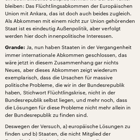
bleiben: Das Flüchtlingsabkommen der Europäischen
Union mit Ankara, das ist doch auch beides zugleich.
Als Abkommen mit einem nicht zur Union gehörenden
Staat ist es eindeutig Außenpolitik, aber verfolgt
werden hier doch innenpolitische Interessen.
Ja, nun haben Staaten in der Vergangenheit
Grande:
immer internationale Abkommen geschlossen, das
wäre jetzt in diesem Zusammenhang gar nichts
Neues, aber dieses Abkommen zeigt wiederum
exemplarisch, dass die Ursachen für massive
politische Probleme, die wir in der Bundesrepublik
haben, Stichwort Flüchtlingskrise, nicht in der
Bundesrepublik selbst liegen, und mehr noch, dass
die Lösungen für diese Probleme nicht mehr allein in
der Bundesrepublik zu finden sind.
Deswegen der Versuch, a) europäische Lösungen zu
finden und b) Staaten, die nicht Mitglied der