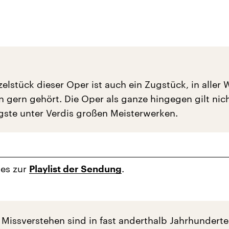
zelstück dieser Oper ist auch ein Zugstück, in aller 
 gern gehört. Die Oper als ganze hingegen gilt nich
igste unter Verdis großen Meisterwerken.
 es zur
.
Playlist der Sendung
 Missverstehen sind in fast anderthalb Jahrhunderte