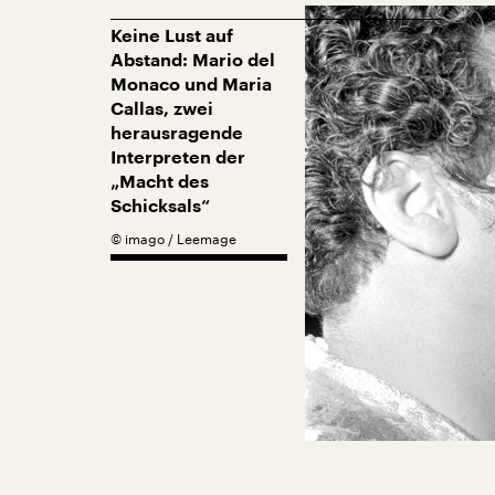
Keine Lust auf
Abstand: Mario del
Monaco und Maria
Callas, zwei
herausragende
Interpreten der
„Macht des
Schicksals“
©
imago / Leemage