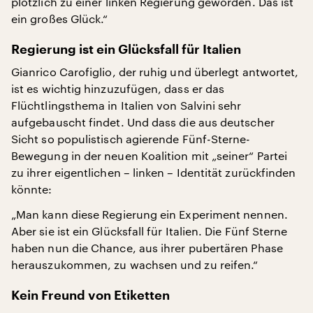
plötzlich zu einer linken Regierung geworden. Das ist
ein großes Glück.“
Regierung ist ein Glücksfall für Italien
Gianrico Carofiglio, der ruhig und überlegt antwortet,
ist es wichtig hinzuzufügen, dass er das
Flüchtlingsthema in Italien von Salvini sehr
aufgebauscht findet. Und dass die aus deutscher
Sicht so populistisch agierende Fünf-Sterne-
Bewegung in der neuen Koalition mit „seiner“ Partei
zu ihrer eigentlichen – linken – Identität zurückfinden
könnte:
„Man kann diese Regierung ein Experiment nennen.
Aber sie ist ein Glücksfall für Italien. Die Fünf Sterne
haben nun die Chance, aus ihrer pubertären Phase
herauszukommen, zu wachsen und zu reifen.“
Kein Freund von Etiketten