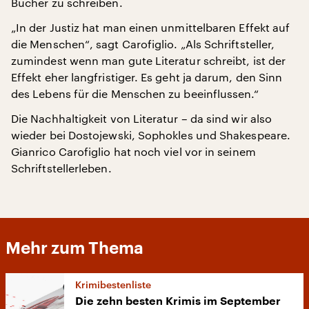
Bücher zu schreiben.
„In der Justiz hat man einen unmittelbaren Effekt auf
die Menschen“, sagt Carofiglio. „Als Schriftsteller,
zumindest wenn man gute Literatur schreibt, ist der
Effekt eher langfristiger. Es geht ja darum, den Sinn
des Lebens für die Menschen zu beeinflussen.“
Die Nachhaltigkeit von Literatur – da sind wir also
wieder bei Dostojewski, Sophokles und Shakespeare.
Gianrico Carofiglio hat noch viel vor in seinem
Schriftstellerleben.
Mehr zum Thema
Krimibestenliste
Die zehn besten Krimis im September