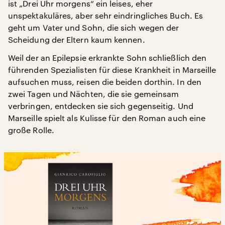
ist „Drei Uhr morgens“ ein leises, eher
unspektakuläres, aber sehr eindringliches Buch. Es
geht um Vater und Sohn, die sich wegen der
Scheidung der Eltern kaum kennen.
Weil der an Epilepsie erkrankte Sohn schließlich den
führenden Spezialisten für diese Krankheit in Marseille
aufsuchen muss, reisen die beiden dorthin. In den
zwei Tagen und Nächten, die sie gemeinsam
verbringen, entdecken sie sich gegenseitig. Und
Marseille spielt als Kulisse für den Roman auch eine
große Rolle.