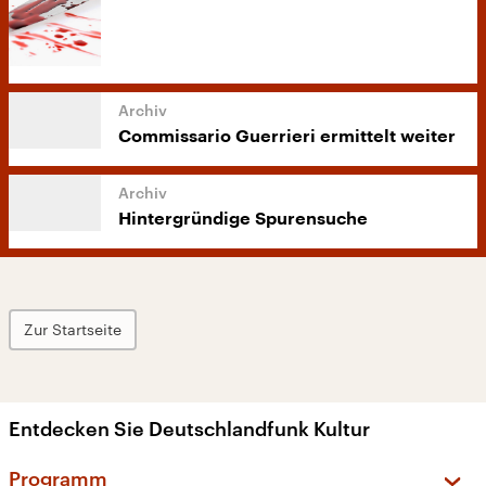
Commissario Guerrieri ermittelt weiter
Hintergründige Spurensuche
Zur Startseite
Entdecken Sie Deutschlandfunk Kultur
Programm