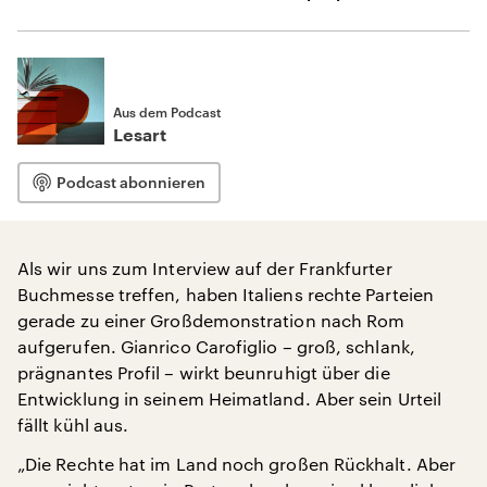
Aus dem Podcast
Lesart
Podcast abonnieren
Als wir uns zum Interview auf der Frankfurter
Buchmesse treffen, haben Italiens rechte Parteien
gerade zu einer Großdemonstration nach Rom
aufgerufen. Gianrico Carofiglio – groß, schlank,
prägnantes Profil – wirkt beunruhigt über die
Entwicklung in seinem Heimatland. Aber sein Urteil
fällt kühl aus.
„Die Rechte hat im Land noch großen Rückhalt. Aber