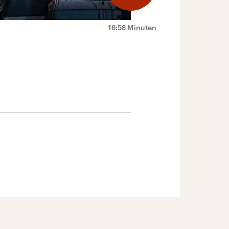
16:58 Minuten