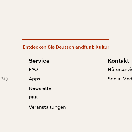
Entdecken Sie Deutschlandfunk Kultur
Service
Kontakt
FAQ
Hörerservi
AB+)
Apps
Social Med
Newsletter
RSS
Veranstaltungen