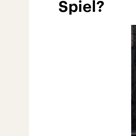
Spiel?