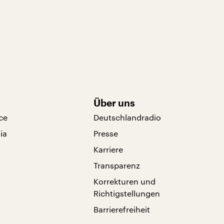
Über uns
ce
Deutschlandradio
ia
Presse
Karriere
Transparenz
Korrekturen und
Richtigstellungen
Barrierefreiheit