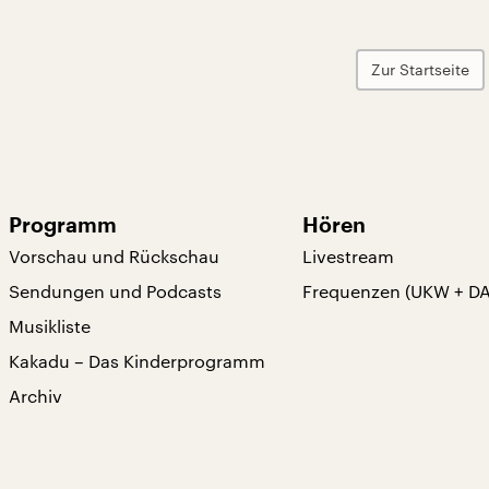
Zur Startseite
Programm
Hören
Vorschau und Rückschau
Livestream
Sendungen und Podcasts
Frequenzen (UKW + D
Musikliste
Kakadu – Das Kinderprogramm
Archiv