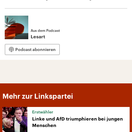
Aus dem Podcast
Lesart
Podcast abonnieren
Mehr zur Linkspartei
Erstwähler
Linke und AfD triumphieren bei jungen
Menschen