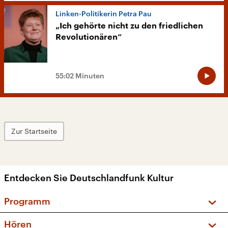
Linken-Politikerin Petra Pau
„Ich gehörte nicht zu den friedlichen
Revolutionären“
55:02 Minuten
Zur Startseite
Entdecken Sie Deutschlandfunk Kultur
Programm
Vorschau und Rückschau
Hören