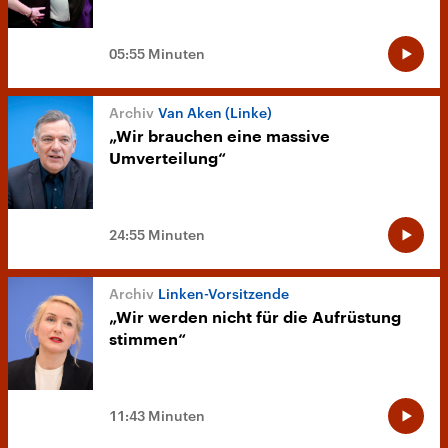
05:55 Minuten
Van Aken (Linke)
„Wir brauchen eine massive
Umverteilung“
24:55 Minuten
Linken-Vorsitzende
„Wir werden nicht für die Aufrüstung
stimmen“
11:43 Minuten