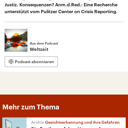
Justiz. Konsequenzen? Anm.d.Red.: Eine Recherche
unterstützt vom Pulitzer Center on Crisis Reporting.
Aus dem Podcast
Weltzeit
Podcast abonnieren
Mehr zum Thema
Gesichtserkennung und ihre Gefahren