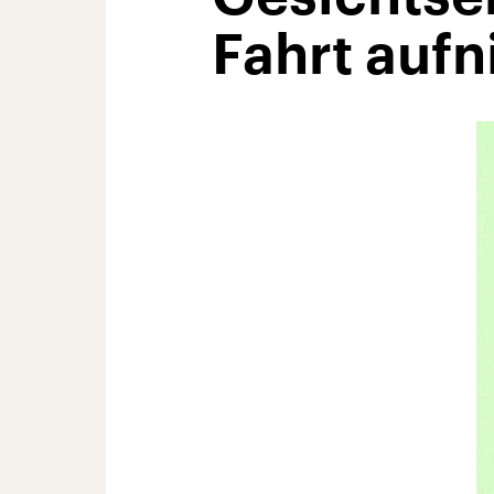
Fahrt auf