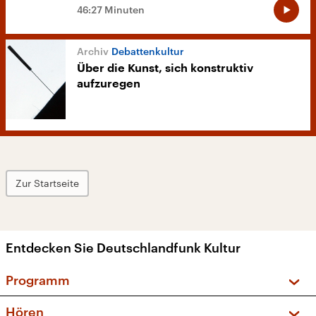
46:27 Minuten
Debattenkultur
Über die Kunst, sich konstruktiv
aufzuregen
Zur Startseite
Entdecken Sie Deutschlandfunk Kultur
Programm
Vorschau und Rückschau
Hören