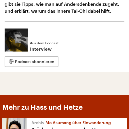
gibt sie Tipps, wie man auf Andersdenkende zugeht,
und erklärt, warum das innere Tai-Chi dabei hilft.
Aus dem Podcast
Interview
Podcast abonnieren
Mehr zu Hass und Hetze
Mo Asumang über Einwanderung