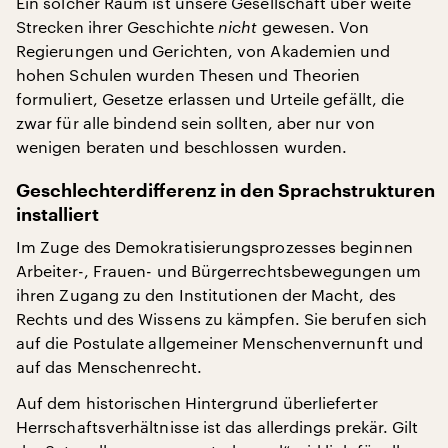
Ein solcher Raum ist unsere Gesellschaft über weite
Strecken ihrer Geschichte
nicht
gewesen. Von
Regierungen und Gerichten, von Akademien und
hohen Schulen wurden Thesen und Theorien
formuliert, Gesetze erlassen und Urteile gefällt, die
zwar für alle bindend sein sollten, aber nur von
wenigen beraten und beschlossen wurden.
Geschlechterdifferenz in den Sprachstrukturen
installiert
Im Zuge des Demokratisierungsprozesses beginnen
Arbeiter-, Frauen- und Bürgerrechtsbewegungen um
ihren Zugang zu den Institutionen der Macht, des
Rechts und des Wissens zu kämpfen. Sie berufen sich
auf die Postulate allgemeiner Menschenvernunft und
auf das Menschenrecht.
Auf dem historischen Hintergrund überlieferter
Herrschaftsverhältnisse ist das allerdings prekär. Gilt