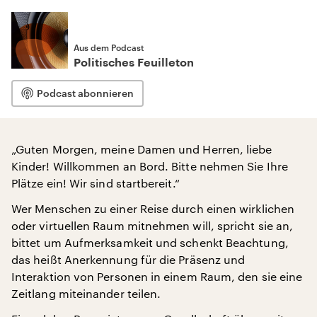
Aus dem Podcast
Politisches Feuilleton
Podcast abonnieren
„Guten Morgen, meine Damen und Herren, liebe
Kinder! Willkommen an Bord. Bitte nehmen Sie Ihre
Plätze ein! Wir sind startbereit.“
Wer Menschen zu einer Reise durch einen wirklichen
oder virtuellen Raum mitnehmen will, spricht sie an,
bittet um Aufmerksamkeit und schenkt Beachtung,
das heißt Anerkennung für die Präsenz und
Interaktion von Personen in einem Raum, den sie eine
Zeitlang miteinander teilen.