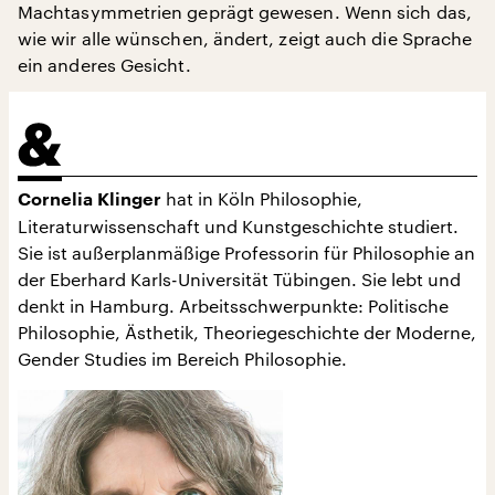
Machtasymmetrien geprägt gewesen. Wenn sich das,
wie wir alle wünschen, ändert, zeigt auch die Sprache
ein anderes Gesicht.
hat in Köln Philosophie,
Cornelia Klinger
Literaturwissenschaft und Kunstgeschichte studiert.
Sie ist außerplanmäßige Professorin für Philosophie an
der Eberhard Karls-Universität Tübingen. Sie lebt und
denkt in Hamburg. Arbeitsschwerpunkte: Politische
Philosophie, Ästhetik, Theoriegeschichte der Moderne,
Gender Studies im Bereich Philosophie.