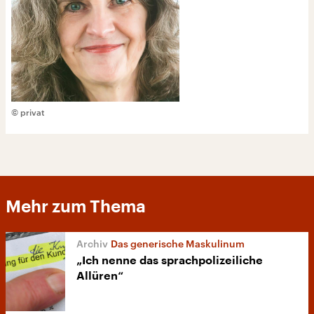
© privat
Mehr zum Thema
Das generische Maskulinum
„Ich nenne das sprachpolizeiliche
Allüren“