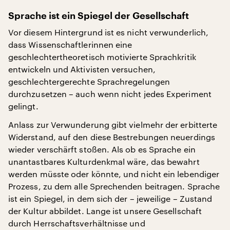
Sprache ist ein Spiegel der Gesellschaft
Vor diesem Hintergrund ist es nicht verwunderlich,
dass Wissenschaftlerinnen eine
geschlechtertheoretisch motivierte Sprachkritik
entwickeln und Aktivisten versuchen,
geschlechtergerechte Sprachregelungen
durchzusetzen – auch wenn nicht jedes Experiment
gelingt.
Anlass zur Verwunderung gibt vielmehr der erbitterte
Widerstand, auf den diese Bestrebungen neuerdings
wieder verschärft stoßen. Als ob es Sprache ein
unantastbares Kulturdenkmal wäre, das bewahrt
werden müsste oder könnte, und nicht ein lebendiger
Prozess, zu dem alle Sprechenden beitragen. Sprache
ist ein Spiegel, in dem sich der – jeweilige – Zustand
der Kultur abbildet. Lange ist unsere Gesellschaft
durch Herrschaftsverhältnisse und