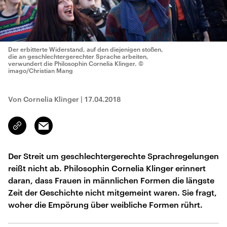
Der erbitterte Widerstand, auf den diejenigen stoßen,
die an geschlechtergerechter Sprache arbeiten,
verwundert die Philosophin Cornelia Klinger.
©
imago/Christian Mang
Von Cornelia Klinger
|
17.04.2018
Email
Link
kopieren/teilen
Der Streit um geschlechtergerechte Sprachregelungen
reißt nicht ab. Philosophin Cornelia Klinger erinnert
daran, dass Frauen in männlichen Formen die längste
Zeit der Geschichte nicht mitgemeint waren. Sie fragt,
woher die Empörung über weibliche Formen rührt.