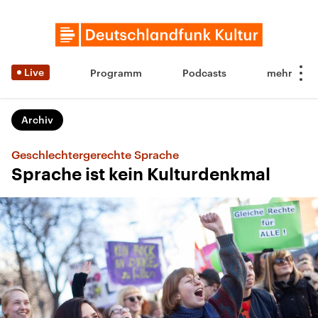
Live
Programm
Podcasts
Archiv
Geschlechtergerechte Sprache
Sprache ist kein Kulturdenkmal