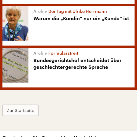
Der Tag mit Ulrike Herrmann
Warum die „Kundin“ nur ein „Kunde“ ist
Formularstreit
Bundesgerichtshof entscheidet über
geschlechtergerechte Sprache
Zur Startseite