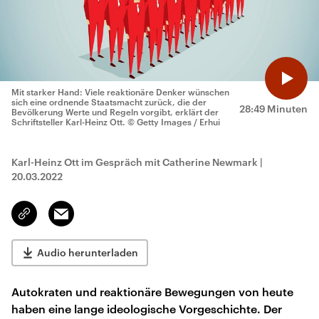
Mit starker Hand: Viele reaktionäre Denker wünschen
sich eine ordnende Staatsmacht zurück, die der
28:49 Minuten
Bevölkerung Werte und Regeln vorgibt, erklärt der
Schriftsteller Karl-Heinz Ott.
© Getty Images / Erhui
Karl-Heinz Ott im Gespräch mit Catherine Newmark
|
20.03.2022
Email
Link
kopieren/teilen
Audio herunterladen
Autokraten und reaktionäre Bewegungen von heute
haben eine lange ideologische Vorgeschichte. Der