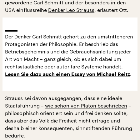
gewordene
Carl Schmitt
und der besonders in den
USA einflussreihe
Denker Leo Strauss
, erläutert Ott.
Der Denker Carl Schmitt gehört zu den umstritteneren
Protagonisten der Philosophie. Er beschrieb das
Betriebsgeheimnis und die Gebrauchsanleitung jeder
Art von Macht – ganz gleich, ob es sich dabei um
rechtsstaatliche oder autoritäre Systeme handelt.
.
Lesen Sie dazu auch einen Essay von Michael Reitz
Strauss sei davon ausgegangen, dass eine ideale
Staatsführung –
wie schon von Platon beschrieben
–
philosophisch orientiert sein und frei denken sollte,
dass aber das Volk die Freiheit nicht ertrage und
deshalb einer konsequenten, sinnstiftenden Führung
bedürfe.