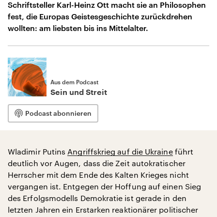
Schriftsteller Karl-Heinz Ott macht sie an Philosophen
fest, die Europas Geistesgeschichte zurückdrehen
wollten: am liebsten bis ins Mittelalter.
Aus dem Podcast
Sein und Streit
Podcast abonnieren
Wladimir Putins
Angriffskrieg auf die Ukraine
führt
deutlich vor Augen, dass die Zeit autokratischer
Herrscher mit dem Ende des Kalten Krieges nicht
vergangen ist. Entgegen der Hoffung auf einen Sieg
des Erfolgsmodells Demokratie ist gerade in den
letzten Jahren ein Erstarken reaktionärer politischer