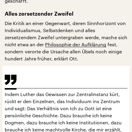
geschafft.
Alles zersetzender Zweifel
Die Kritik an einer Gegenwart, deren Sinnhorizont von
Individualismus, Selbstdenken und alles
zersetzendem Zweifel untergraben werde, mache sich
nicht etwa an der
Philosophie der Aufklärung
fest,
sondern verorte die Ursache allen Übels noch einige
hundert Jahre früher, erklärt Ott.
Indem Luther das Gewissen zur Zentralinstanz kürt,
rückt er den Einzelnen, das Individuum ins Zentrum
und sagt: Das Verhältnis von Ich zu Gott ist eine
persönliche Geschichte. Dazu brauche ich keine
Dogmen, dazu brauche ich keine Institutionen, dazu
brauche ich keine machtvolle Kirche, die mir erzählt,