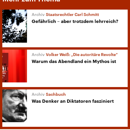
Staatsrechtler Carl Schmitt
Gefährlich – aber trotzdem lehrreich?
Volker Weiß: „Die autoritäre Revolte“
Warum das Abendland ein Mythos ist
Sachbuch
Was Denker an Diktatoren fasziniert