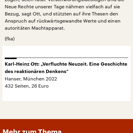
Neue Rechte unserer Tage nähmen vielfach auf sie
Bezug, sagt Ott, und stützten auf ihre Thesen den
Anspruch auf rückwärtsgewandte Werte und einen
autoritäten Machtapparat.
(fka)
Karl-Heinz Ott: „Verfluchte Neuzeit. Eine Geschichte
des reaktionären Denkens“
Hanser, München 2022
432 Seiten, 26 Euro
Mehr zum Thema