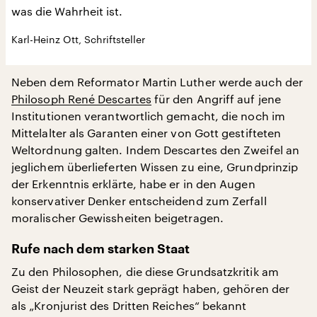
was die Wahrheit ist.
Karl-Heinz Ott, Schriftsteller
Neben dem Reformator Martin Luther werde auch der
Philosoph René Descartes
für den Angriff auf jene
Institutionen verantwortlich gemacht, die noch im
Mittelalter als Garanten einer von Gott gestifteten
Weltordnung galten. Indem Descartes den Zweifel an
jeglichem überlieferten Wissen zu eine, Grundprinzip
der Erkenntnis erklärte, habe er in den Augen
konservativer Denker entscheidend zum Zerfall
moralischer Gewissheiten beigetragen.
Rufe nach dem starken Staat
Zu den Philosophen, die diese Grundsatzkritik am
Geist der Neuzeit stark geprägt haben, gehören der
als „Kronjurist des Dritten Reiches“ bekannt