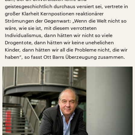
geistesgeschichtlich durchaus versiert sei, vertrete in
großer Klarheit Kernpostionen reaktionärer
Strömungen der Gegenwart: „Wenn die Welt nicht so
wäre, wie sie ist, mit diesem verrotteten
Individualismus, dann hätten wir nicht so viele
Drogentote, dann hätten wir keine unehelichen
Kinder, dann hätten wir all die Probleme nicht, die wir
haben“, so fasst Ott Barrs Überzeugung zusammen.