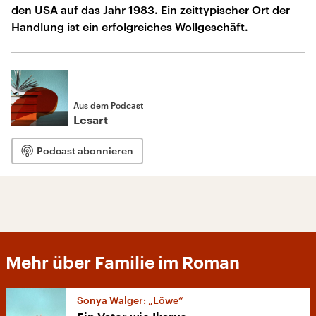
den USA auf das Jahr 1983. Ein zeittypischer Ort der
Handlung ist ein erfolgreiches Wollgeschäft.
Aus dem Podcast
Lesart
Podcast abonnieren
Mehr über Familie im Roman
Sonya Walger: „Löwe“