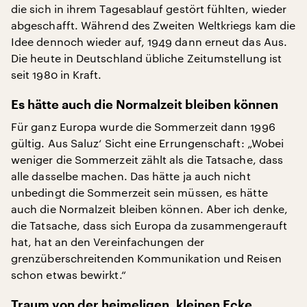
die sich in ihrem Tagesablauf gestört fühlten, wieder
abgeschafft. Während des Zweiten Weltkriegs kam die
Idee dennoch wieder auf, 1949 dann erneut das Aus.
Die heute in Deutschland übliche Zeitumstellung ist
seit 1980 in Kraft.
Es hätte auch die Normalzeit bleiben können
Für ganz Europa wurde die Sommerzeit dann 1996
gültig. Aus Saluz‘ Sicht eine Errungenschaft: „Wobei
weniger die Sommerzeit zählt als die Tatsache, dass
alle dasselbe machen. Das hätte ja auch nicht
unbedingt die Sommerzeit sein müssen, es hätte
auch die Normalzeit bleiben können. Aber ich denke,
die Tatsache, dass sich Europa da zusammengerauft
hat, hat an den Vereinfachungen der
grenzüberschreitenden Kommunikation und Reisen
schon etwas bewirkt.“
Traum von der heimeligen, kleinen Ecke