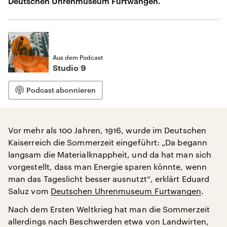
Deutschen Uhrenmuseum Furtwangen.
Aus dem Podcast
Studio 9
Podcast abonnieren
Vor mehr als 100 Jahren, 1916, wurde im Deutschen
Kaiserreich die Sommerzeit eingeführt: „Da begann
langsam die Materialknappheit, und da hat man sich
vorgestellt, dass man Energie sparen könnte, wenn
man das Tageslicht besser ausnutzt“, erklärt Eduard
Saluz vom
Deutschen Uhrenmuseum Furtwangen
.
Nach dem Ersten Weltkrieg hat man die Sommerzeit
allerdings nach Beschwerden etwa von Landwirten,