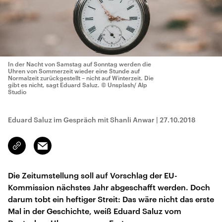
In der Nacht von Samstag auf Sonntag werden die
Uhren von Sommerzeit wieder eine Stunde auf
Normalzeit zurückgestellt – nicht auf Winterzeit. Die
gibt es nicht, sagt Eduard Saluz.
© Unsplash/ Alp
Studio
Eduard Saluz im Gespräch mit Shanli Anwar
|
27.10.2018
Email
Link
kopieren/teilen
Die Zeitumstellung soll auf Vorschlag der EU-
Kommission nächstes Jahr abgeschafft werden. Doch
darum tobt ein heftiger Streit: Das wäre nicht das erste
Mal in der Geschichte, weiß Eduard Saluz vom