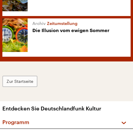
Zeitumstellung
Die Illusion vom ewigen Sommer
Zur Startseite
Entdecken Sie Deutschlandfunk Kultur
Programm