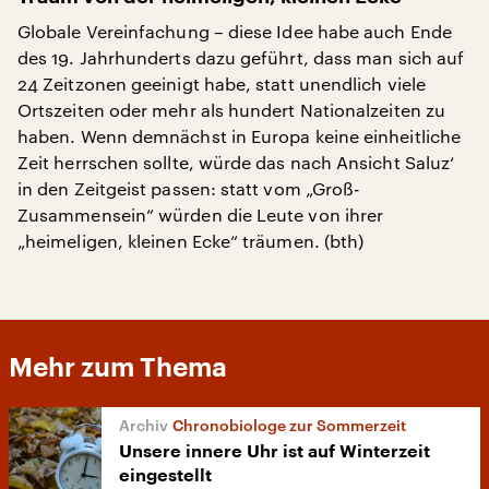
Globale Vereinfachung – diese Idee habe auch Ende
des 19. Jahrhunderts dazu geführt, dass man sich auf
24 Zeitzonen geeinigt habe, statt unendlich viele
Ortszeiten oder mehr als hundert Nationalzeiten zu
haben. Wenn demnächst in Europa keine einheitliche
Zeit herrschen sollte, würde das nach Ansicht Saluz‘
in den Zeitgeist passen: statt vom „Groß-
Zusammensein“ würden die Leute von ihrer
„heimeligen, kleinen Ecke“ träumen. (bth)
Mehr zum Thema
Chronobiologe zur Sommerzeit
Unsere innere Uhr ist auf Winterzeit
eingestellt