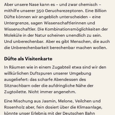
Aber unsere Nase kann es – und zwar chemisch –
mithilfe unserer 350 Geruchsrezeptoren. Eine Billion
Düfte können wir angeblich unterscheiden – eine
Untergrenze, sagen Wissenschaftlerinnen und
Wissenschaftler. Die Kombinationsmöglichkeiten der
Moleküle in der Natur scheinen unendlich zu sein.
Und unberechenbar. Aber es gibt Menschen, die auch
die Unberechenbarkeit berechenbar machen wollen.
Düfte als Visitenkarte
In Räumen wie in einem Zugabteil etwa sind wir den
willkürlichen Duftspuren unserer Umgebung
ausgeliefert: das scharfe Abendessen des
Sitznachbarn oder die aufdringliche Nähe der
Zugtoilette. Nicht immer angenehm.
Eine Mischung aus Jasmin, Melone, Veilchen und
Rosenholz aber, fein dosiert über die Klimaanlage,
könnte unser Erlebnis mit der Deutschen Bahn