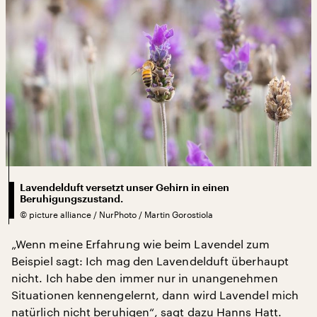
Lavendelduft versetzt unser Gehirn in einen
Beruhigungszustand.
©
picture alliance / NurPhoto / Martin Gorostiola
„Wenn meine Erfahrung wie beim Lavendel zum
Beispiel sagt: Ich mag den Lavendelduft überhaupt
nicht. Ich habe den immer nur in unangenehmen
Situationen kennengelernt, dann wird Lavendel mich
natürlich nicht beruhigen“, sagt dazu Hanns Hatt.