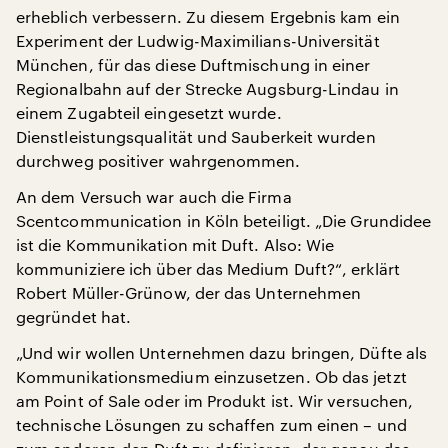
erheblich verbessern. Zu diesem Ergebnis kam ein
Experiment der Ludwig-Maximilians-Universität
München, für das diese Duftmischung in einer
Regionalbahn auf der Strecke Augsburg-Lindau in
einem Zugabteil eingesetzt wurde.
Dienstleistungsqualität und Sauberkeit wurden
durchweg positiver wahrgenommen.
An dem Versuch war auch die Firma
Scentcommunication in Köln beteiligt. „Die Grundidee
ist die Kommunikation mit Duft. Also: Wie
kommuniziere ich über das Medium Duft?“, erklärt
Robert Müller-Grünow, der das Unternehmen
gegründet hat.
„Und wir wollen Unternehmen dazu bringen, Düfte als
Kommunikationsmedium einzusetzen. Ob das jetzt
am Point of Sale oder im Produkt ist. Wir versuchen,
technische Lösungen zu schaffen zum einen – und