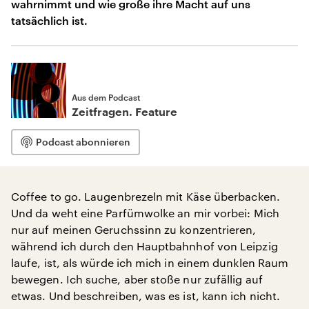
wahrnimmt und wie große ihre Macht auf uns
tatsächlich ist.
Aus dem Podcast
Zeitfragen. Feature
Podcast abonnieren
Coffee to go. Laugenbrezeln mit Käse überbacken.
Und da weht eine Parfümwolke an mir vorbei: Mich
nur auf meinen Geruchssinn zu konzentrieren,
während ich durch den Hauptbahnhof von Leipzig
laufe, ist, als würde ich mich in einem dunklen Raum
bewegen. Ich suche, aber stoße nur zufällig auf
etwas. Und beschreiben, was es ist, kann ich nicht.