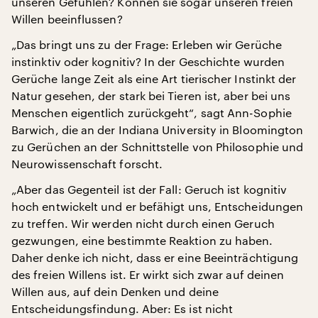
unseren Gefühlen? Können sie sogar unseren freien
Willen beeinflussen?
„Das bringt uns zu der Frage: Erleben wir Gerüche
instinktiv oder kognitiv? In der Geschichte wurden
Gerüche lange Zeit als eine Art tierischer Instinkt der
Natur gesehen, der stark bei Tieren ist, aber bei uns
Menschen eigentlich zurückgeht“, sagt Ann-Sophie
Barwich, die an der Indiana University in Bloomington
zu Gerüchen an der Schnittstelle von Philosophie und
Neurowissenschaft forscht.
„Aber das Gegenteil ist der Fall: Geruch ist kognitiv
hoch entwickelt und er befähigt uns, Entscheidungen
zu treffen. Wir werden nicht durch einen Geruch
gezwungen, eine bestimmte Reaktion zu haben.
Daher denke ich nicht, dass er eine Beeinträchtigung
des freien Willens ist. Er wirkt sich zwar auf deinen
Willen aus, auf dein Denken und deine
Entscheidungsfindung. Aber: Es ist nicht