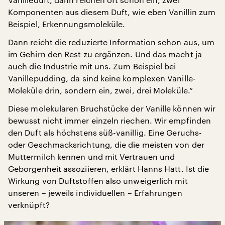
Komponenten aus diesem Duft, wie eben Vanillin zum
Beispiel, Erkennungsmoleküle.
Dann reicht die reduzierte Information schon aus, um
im Gehirn den Rest zu ergänzen. Und das macht ja
auch die Industrie mit uns. Zum Beispiel bei
Vanillepudding, da sind keine komplexen Vanille-
Moleküle drin, sondern ein, zwei, drei Moleküle.“
Diese molekularen Bruchstücke der Vanille können wir
bewusst nicht immer einzeln riechen. Wir empfinden
den Duft als höchstens süß-vanillig. Eine Geruchs-
oder Geschmacksrichtung, die die meisten von der
Muttermilch kennen und mit Vertrauen und
Geborgenheit assoziieren, erklärt Hanns Hatt. Ist die
Wirkung von Duftstoffen also unweigerlich mit
unseren – jeweils individuellen – Erfahrungen
verknüpft?