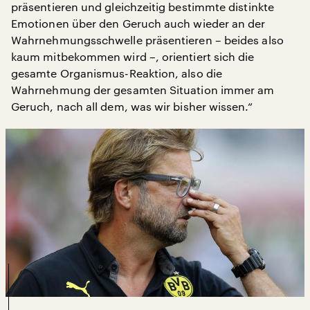
präsentieren und gleichzeitig bestimmte distinkte
Emotionen über den Geruch auch wieder an der
Wahrnehmungsschwelle präsentieren – beides also
kaum mitbekommen wird –, orientiert sich die
gesamte Organismus-Reaktion, also die
Wahrnehmung der gesamten Situation immer am
Geruch, nach all dem, was wir bisher wissen.“