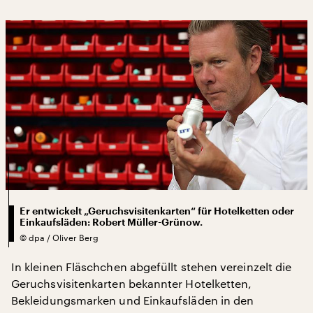
Er entwickelt „Geruchsvisitenkarten“ für Hotelketten oder
Einkaufsläden: Robert Müller-Grünow.
©
dpa / Oliver Berg
In kleinen Fläschchen abgefüllt stehen vereinzelt die
Geruchsvisitenkarten bekannter Hotelketten,
Bekleidungsmarken und Einkaufsläden in den