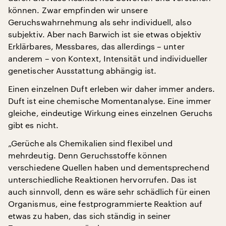
können. Zwar empfinden wir unsere
Geruchswahrnehmung als sehr individuell, also
subjektiv. Aber nach Barwich ist sie etwas objektiv
Erklärbares, Messbares, das allerdings – unter
anderem – von Kontext, Intensität und individueller
genetischer Ausstattung abhängig ist.
Einen einzelnen Duft erleben wir daher immer anders.
Duft ist eine chemische Momentanalyse. Eine immer
gleiche, eindeutige Wirkung eines einzelnen Geruchs
gibt es nicht.
„Gerüche als Chemikalien sind flexibel und
mehrdeutig. Denn Geruchsstoffe können
verschiedene Quellen haben und dementsprechend
unterschiedliche Reaktionen hervorrufen. Das ist
auch sinnvoll, denn es wäre sehr schädlich für einen
Organismus, eine festprogrammierte Reaktion auf
etwas zu haben, das sich ständig in seiner