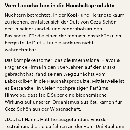
Vom Laborkolben in die Haushaltsprodukte
Nüchtern betrachtet: In der Kopf- und Herznote kaum
zu riechen, entfaltet sich der Duft von Geza Schön
erst in seiner sandel- und zedernholzartigen
Basisnote. Für die einen der menschlichste künstlich
hergestellte Duft – für die anderen nicht
wahrnehmbar.
Das komplexe Isomer, das die International Flavor &
Fragrance Firma in den 70er-Jahren auf den Markt
gebracht hat, fand seinen Weg zunächst vom
Laborkolben in die Haushaltsprodukte. Mittlerweile ist
es Bestandteil in vielen hochpreisigen Parfüms.
Hinweise, dass Iso E Super eine biochemische
Wirkung auf unseren Organismus auslöst, kamen für
Geza Schön aus der Wissenschaft.
„Das hat Hanns Hatt herausgefunden. Eine der
Testreihen, die sie da fahren an der Ruhr-Uni Bochum: