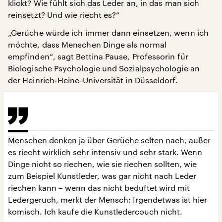
klickt? Wie fühlt sich das Leder an, in das man sich
reinsetzt? Und wie riecht es?“
„Gerüche würde ich immer dann einsetzen, wenn ich
möchte, dass Menschen Dinge als normal
empfinden“, sagt Bettina Pause, Professorin für
Biologische Psychologie und Sozialpsychologie an
der Heinrich-Heine-Universität in Düsseldorf.
Menschen denken ja über Gerüche selten nach, außer
es riecht wirklich sehr intensiv und sehr stark. Wenn
Dinge nicht so riechen, wie sie riechen sollten, wie
zum Beispiel Kunstleder, was gar nicht nach Leder
riechen kann – wenn das nicht beduftet wird mit
Ledergeruch, merkt der Mensch: Irgendetwas ist hier
komisch. Ich kaufe die Kunstledercouch nicht.