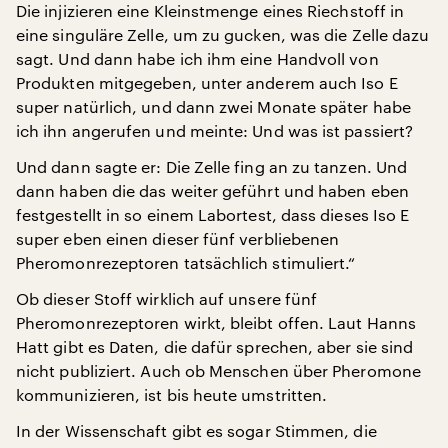
Die injizieren eine Kleinstmenge eines Riechstoff in
eine singuläre Zelle, um zu gucken, was die Zelle dazu
sagt. Und dann habe ich ihm eine Handvoll von
Produkten mitgegeben, unter anderem auch Iso E
super natürlich, und dann zwei Monate später habe
ich ihn angerufen und meinte: Und was ist passiert?
Und dann sagte er: Die Zelle fing an zu tanzen. Und
dann haben die das weiter geführt und haben eben
festgestellt in so einem Labortest, dass dieses Iso E
super eben einen dieser fünf verbliebenen
Pheromonrezeptoren tatsächlich stimuliert.“
Ob dieser Stoff wirklich auf unsere fünf
Pheromonrezeptoren wirkt, bleibt offen. Laut Hanns
Hatt gibt es Daten, die dafür sprechen, aber sie sind
nicht publiziert. Auch ob Menschen über Pheromone
kommunizieren, ist bis heute umstritten.
In der Wissenschaft gibt es sogar Stimmen, die