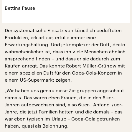
Bettina Pause
Der systematische Einsatz von künstlich bedufteten
Produkten, erklärt sie, erfülle immer eine
Erwartungshaltung. Und je komplexer der Duft, desto
wahrscheinlicher ist, dass ihn viele Menschen ähnlich
ansprechend finden – und dass er sie dadurch zum
Kaufen anregt. Das konnte Robert Müller-Grünow mit
einem speziellen Duft für den Coca-Cola-Konzern in
einem US-Supermarkt zeigen.
„Wir haben uns genau diese Zielgruppen angeschaut
damals. Das waren eben Frauen, die in den 60er-
Jahren aufgewachsen sind, also 60er-, Anfang 70er-
Jahre, die jetzt Familien hatten und die damals – das
war eben typisch im Urlaub – Coca-Cola getrunken
haben, quasi als Belohnung.