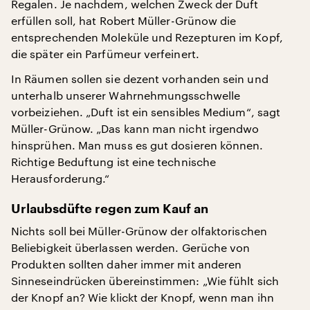
Regalen. Je nachdem, welchen Zweck der Duft
erfüllen soll, hat Robert Müller-Grünow die
entsprechenden Moleküle und Rezepturen im Kopf,
die später ein Parfümeur verfeinert.
In Räumen sollen sie dezent vorhanden sein und
unterhalb unserer Wahrnehmungsschwelle
vorbeiziehen. „Duft ist ein sensibles Medium“, sagt
Müller-Grünow. „Das kann man nicht irgendwo
hinsprühen. Man muss es gut dosieren können.
Richtige Beduftung ist eine technische
Herausforderung.“
Urlaubsdüfte regen zum Kauf an
Nichts soll bei Müller-Grünow der olfaktorischen
Beliebigkeit überlassen werden. Gerüche von
Produkten sollten daher immer mit anderen
Sinneseindrücken übereinstimmen: „Wie fühlt sich
der Knopf an? Wie klickt der Knopf, wenn man ihn