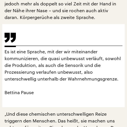
jedoch mehr als doppelt so viel Zeit mit der Hand in
der Nähe ihrer Nase – und sie rochen auch aktiv
daran. Körpergerüche als zweite Sprache.
Es ist eine Sprache, mit der wir miteinander
kommunizieren, die quasi unbewusst verläuft, sowohl
die Produktion, als auch die Sensorik und die
Prozessierung verlaufen unbewusst, also
unterschwellig unterhalb der Wahrnehmungsgrenze.
Bettina Pause
„Und diese chemischen unterschwelligen Reize
triggern den Menschen. Das heißt, sie machen uns