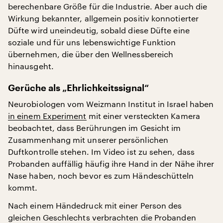
berechenbare Größe für die Industrie. Aber auch die
Wirkung bekannter, allgemein positiv konnotierter
Düfte wird uneindeutig, sobald diese Düfte eine
soziale und für uns lebenswichtige Funktion
übernehmen, die über den Wellnessbereich
hinausgeht.
Gerüche als „Ehrlichkeitssignal“
Neurobiologen vom Weizmann Institut in Israel haben
in einem Experiment
mit einer versteckten Kamera
beobachtet, dass Berührungen im Gesicht im
Zusammenhang mit unserer persönlichen
Duftkontrolle stehen. Im Video ist zu sehen, dass
Probanden auffällig häufig ihre Hand in der Nähe ihrer
Nase haben, noch bevor es zum Händeschütteln
kommt.
Nach einem Händedruck mit einer Person des
gleichen Geschlechts verbrachten die Probanden