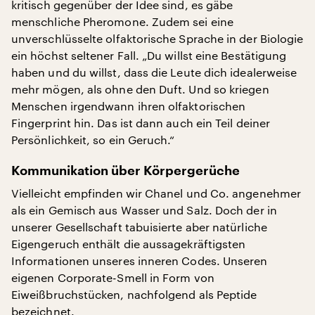
kritisch gegenüber der Idee sind, es gäbe
menschliche Pheromone. Zudem sei eine
unverschlüsselte olfaktorische Sprache in der Biologie
ein höchst seltener Fall. „Du willst eine Bestätigung
haben und du willst, dass die Leute dich idealerweise
mehr mögen, als ohne den Duft. Und so kriegen
Menschen irgendwann ihren olfaktorischen
Fingerprint hin. Das ist dann auch ein Teil deiner
Persönlichkeit, so ein Geruch.“
Kommunikation über Körpergerüche
Vielleicht empfinden wir Chanel und Co. angenehmer
als ein Gemisch aus Wasser und Salz. Doch der in
unserer Gesellschaft tabuisierte aber natürliche
Eigengeruch enthält die aussagekräftigsten
Informationen unseres inneren Codes. Unseren
eigenen Corporate-Smell in Form von
Eiweißbruchstücken, nachfolgend als Peptide
bezeichnet.