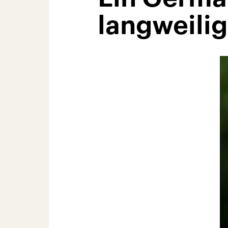
langweilig