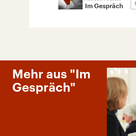
Im Gespräch
Mehr aus "Im
Gespräch"