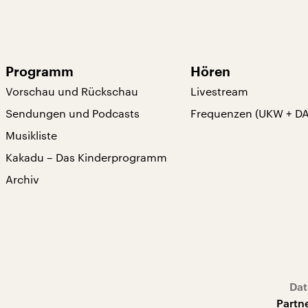
Programm
Hören
Vorschau und Rückschau
Livestream
Sendungen und Podcasts
Frequenzen (UKW + D
Musikliste
Kakadu – Das Kinderprogramm
Archiv
Dat
Partn