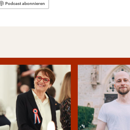
Podcast abonnieren