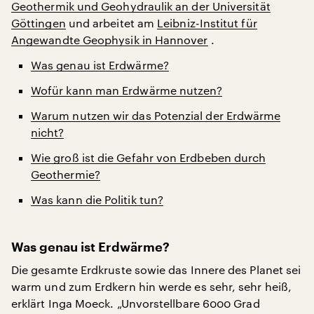
Geothermik und Geohydraulik an der Universität
Göttingen
und arbeitet am
Leibniz-Institut für
Angewandte Geophysik in Hannover
.
Was genau ist Erdwärme?
Wofür kann man Erdwärme nutzen?
Warum nutzen wir das Potenzial der Erdwärme
nicht?
Wie groß ist die Gefahr von Erdbeben durch
Geothermie?
Was kann die Politik tun?
Was genau ist Erdwärme?
Die gesamte Erdkruste sowie das Innere des Planet sei
warm und zum Erdkern hin werde es sehr, sehr heiß,
erklärt Inga Moeck. „Unvorstellbare 6000 Grad