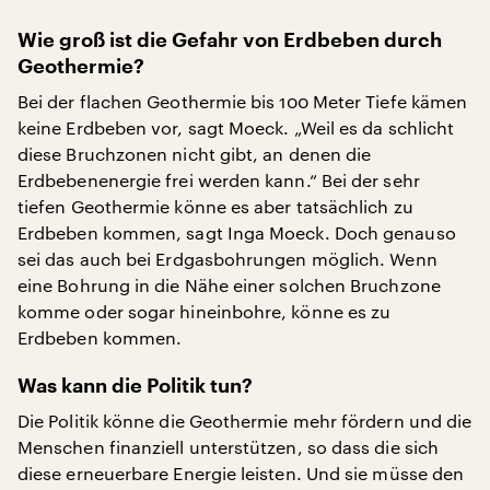
Wie groß ist die Gefahr von Erdbeben durch
Geothermie?
Bei der flachen Geothermie bis 100 Meter Tiefe kämen
keine Erdbeben vor, sagt Moeck. „Weil es da schlicht
diese Bruchzonen nicht gibt, an denen die
Erdbebenenergie frei werden kann.“ Bei der sehr
tiefen Geothermie könne es aber tatsächlich zu
Erdbeben kommen, sagt Inga Moeck. Doch genauso
sei das auch bei Erdgasbohrungen möglich. Wenn
eine Bohrung in die Nähe einer solchen Bruchzone
komme oder sogar hineinbohre, könne es zu
Erdbeben kommen.
Was kann die Politik tun?
Die Politik könne die Geothermie mehr fördern und die
Menschen finanziell unterstützen, so dass die sich
diese erneuerbare Energie leisten. Und sie müsse den