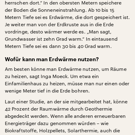
herrschen dort.“ In den obersten Metern speichere
der Boden die Sonneneinstrahlung. Ab 10 bis 15
Metern Tiefe sei es Erdwärme, die dort gespeichert ist.
Je weiter man von der Erdkruste aus in die Erde
vordringe, desto wärmer werde es. „Man sagt,
Grundwasser ist zehn Grad warm.“ In eintausend
Metern Tiefe sei es dann 30 bis 40 Grad warm.
Wofür kann man Erdwärme nutzen?
Am besten könne man Erdwärme nutzen, um Räume
zu heizen, sagt Inga Moeck. Um etwa ein
Einfamilienhaus zu heizen, müsse man nur einen oder
wenige Meter tief in die Erde bohren.
Laut einer Studie, an der sie mitgearbeitet hat, könne
42 Prozent der Raumwärme durch Geothermie
abgedeckt werden. Wenn alle anderen erneuerbaren
Energieträger dazu genommen würden – wie
Biokraftstoffe, Holzpellets, Solarthermie, auch die