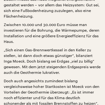
gestaltet werden – vor allem das Heizsystem: Gut sei,
sich eine Fußbodenheizung zuzulegen, also eine
Flächenheizung.
Zwischen 10.000 und 30.000 Euro müsse man
investieren für die Bohrung, die Wärmepumpe, deren
Installation und eine größere Energieeffizienz für das
Haus.
„Sich einen Gas-Brennwertkessel in den Keller zu
stellen, ist dann doch etwas günstiger“, bilanziert
Inga Moeck. Doch bislang sei Erdgas „viel zu billig“
gewesen. Mit dem jetzt steigenden Erdgaspreis werde
auch die Geothermie lukrativer.
Doch auch angesichts zumindest bislang
vergleichsweise hoher Startkosten ist Moeck von den
Vorteilen der Geothermie überzeugt: „Es ist immer
noch effizienter und für das Klima deutlich
schonender als mit fossilen Brennstoffen zu heizen“.