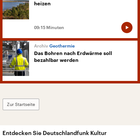
heizen
09:15 Minuten
Geothermie
Das Bohren nach Erdwärme soll
bezahlbar werden
Zur Startseite
Entdecken Sie Deutschlandfunk Kultur