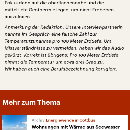
Fokus dann auf die oberflächennahe und die
mitteltiefe Geothermie legen, um nicht Erdbeben
auszulösen.
Anmerkung der Redaktion: Unsere Interviewpartnerin
nannte im Gespräch eine falsche Zahl zur
Temperaturzunahme pro 100 Meter Erdtiefe. Um
Missverständnisse zu vermeiden, haben wir das Audio
gekürzt. Korrekt ist übrigens: Pro 100 Meter Erdtiefe
nimmt die Temperatur um etwa drei Grad zu.
Wir haben auch eine Berufsbezeichnung korrigiert.
Mehr zum Thema
Energiewende in Cottbus
Wohnungen mit Wärme aus Seewasser