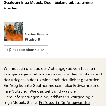
Geologin Inga Moeck. Doch bislang gibt es einige
Hürden.
Aus dem Podcast
Studio 9
Podcast abonnieren
Wir müssen uns aus der Abhängigkeit von fossilen
Energieträgern befreien – das ist vor dem Hintergrund
des Krieges in der Ukraine noch deutlicher geworden.
Ein Weg könnte Geothermie sein, also Erdwärme und
ihre Nutzung. Wie das geht und was die
Herausforderungen sind, erklärt Strukturgeologin
Inga Moeck. Sie ist
Professorin für Angewandte