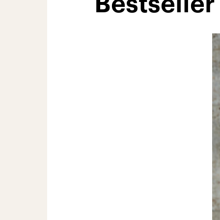
Bestseller