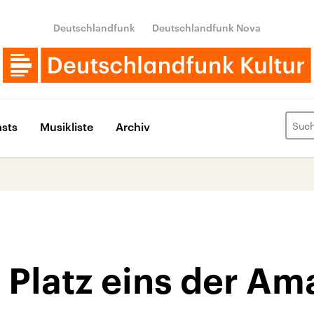
Deutschlandfunk
Deutschlandfunk Nova
sts
Musikliste
Archiv
 Platz eins der Am