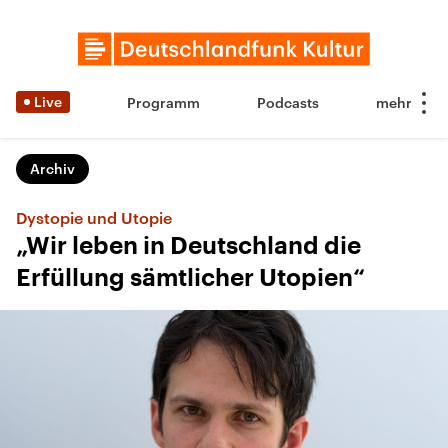
Live
Programm
Podcasts
Archiv
Dystopie und Utopie
„Wir leben in Deutschland die
Erfüllung sämtlicher Utopien“