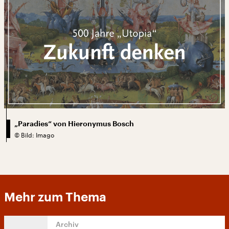
„Paradies“ von Hieronymus Bosch
©
Bild: Imago
Mehr zum Thema