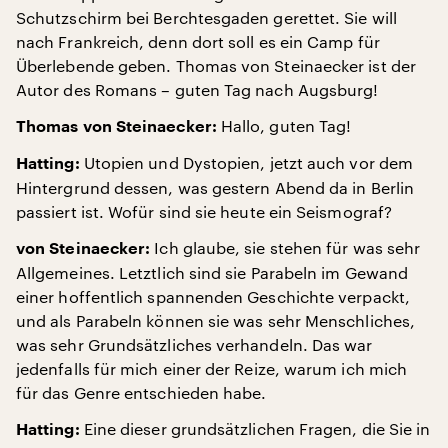
Schutzschirm bei Berchtesgaden gerettet. Sie will
nach Frankreich, denn dort soll es ein Camp für
Überlebende geben. Thomas von Steinaecker ist der
Autor des Romans – guten Tag nach Augsburg!
Hallo, guten Tag!
Thomas von Steinaecker:
Utopien und Dystopien, jetzt auch vor dem
Hatting:
Hintergrund dessen, was gestern Abend da in Berlin
passiert ist. Wofür sind sie heute ein Seismograf?
Ich glaube, sie stehen für was sehr
von Steinaecker:
Allgemeines. Letztlich sind sie Parabeln im Gewand
einer hoffentlich spannenden Geschichte verpackt,
und als Parabeln können sie was sehr Menschliches,
was sehr Grundsätzliches verhandeln. Das war
jedenfalls für mich einer der Reize, warum ich mich
für das Genre entschieden habe.
Eine dieser grundsätzlichen Fragen, die Sie in
Hatting: