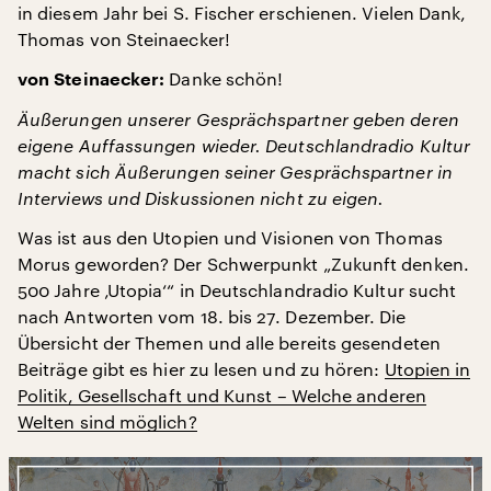
in diesem Jahr bei S. Fischer erschienen. Vielen Dank,
Thomas von Steinaecker!
Danke schön!
von Steinaecker:
Äußerungen unserer Gesprächspartner geben deren
eigene Auffassungen wieder. Deutschlandradio Kultur
macht sich Äußerungen seiner Gesprächspartner in
Interviews und Diskussionen nicht zu eigen.
Was ist aus den Utopien und Visionen von Thomas
Morus geworden? Der Schwerpunkt „Zukunft denken.
500 Jahre ‚Utopia‘“ in Deutschlandradio Kultur sucht
nach Antworten vom 18. bis 27. Dezember. Die
Übersicht der Themen und alle bereits gesendeten
Beiträge gibt es hier zu lesen und zu hören:
Utopien in
Politik, Gesellschaft und Kunst – Welche anderen
Welten sind möglich?