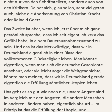
nicht nur von den Schriftstellern, sondern auch von
den Kritikern. Da hat sich, glaube ich, sehr viel getan
auch, siehe die Anerkennung von Christian Kracht
oder Rainald Goetz.
Das Zweite ist aber, wenn ich jetzt über mich ganz
persönlich spreche, dass ich seit eigentlich 2001 das
Gefühl habe, in einem Dauerausnahmezustand zu
sein. Und das ist das Merkwürdige, dass wir in
Deutschland eigentlich in einer Blase der
vollkommenen Glückseligkeit leben. Man könnte
eigentlich, wenn man sich die deutsche Geschichte
anschaut, oder vielleicht sogar die Weltgeschichte,
könnte man meinen, dass wir in Deutschland gerade
eigentlich die Erfüllung sämtlicher Utopien leben.
Uns geht es so gut wie noch nie, unsere Ängste sind
im Vergleich mit den Ängsten, die andere Menschen
in anderen Ländern haben, eigentlich absurd – im
Prinzip ist das die Erfüllung der Utopie, und