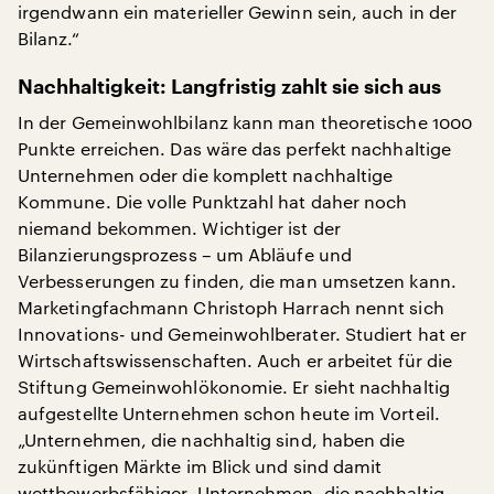
irgendwann ein materieller Gewinn sein, auch in der
Bilanz.“
Nachhaltigkeit: Langfristig zahlt sie sich aus
In der Gemeinwohlbilanz kann man theoretische 1000
Punkte erreichen. Das wäre das perfekt nachhaltige
Unternehmen oder die komplett nachhaltige
Kommune. Die volle Punktzahl hat daher noch
niemand bekommen. Wichtiger ist der
Bilanzierungsprozess – um Abläufe und
Verbesserungen zu finden, die man umsetzen kann.
Marketingfachmann Christoph Harrach nennt sich
Innovations- und Gemeinwohlberater. Studiert hat er
Wirtschaftswissenschaften. Auch er arbeitet für die
Stiftung Gemeinwohlökonomie. Er sieht nachhaltig
aufgestellte Unternehmen schon heute im Vorteil.
„Unternehmen, die nachhaltig sind, haben die
zukünftigen Märkte im Blick und sind damit
wettbewerbsfähiger. Unternehmen, die nachhaltig