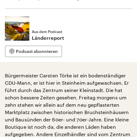
Aus dem Podcast
Länderreport
Podcast abonnieren
Bürgermeister Carsten Törke ist ein bodenständiger
CDU-Mann, er ist hier in Steinheim aufgewachsen. Er
führt durch das Zentrum seiner Kleinstadt. Die hat
schon bessere Zeiten gesehen. Freitag morgens um
zehn stehen wir allein auf dem neu gepflasterten
Marktplatz zwischen historischen Bruchsteinhäusern
und Bausünden der 60er- und 70er-Jahre. Eine kleine
Boutique ist noch da, die anderen Läden haben
aufgegeben. Andere Einzelhändler sind vom Zentrum