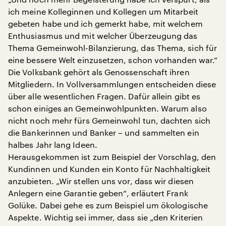
ich meine Kolleginnen und Kollegen um Mitarbeit
gebeten habe und ich gemerkt habe, mit welchem
Enthusiasmus und mit welcher Überzeugung das
Thema Gemeinwohl-Bilanzierung, das Thema, sich für
eine bessere Welt einzusetzen, schon vorhanden war.“
Die Volksbank gehört als Genossenschaft ihren
Mitgliedern. In Vollversammlungen entscheiden diese
über alle wesentlichen Fragen. Dafür allein gibt es
schon einiges an Gemeinwohlpunkten. Warum also
nicht noch mehr fürs Gemeinwohl tun, dachten sich
die Bankerinnen und Banker – und sammelten ein
halbes Jahr lang Ideen.
Herausgekommen ist zum Beispiel der Vorschlag, den
Kundinnen und Kunden ein Konto für Nachhaltigkeit
anzubieten. „Wir stellen uns vor, dass wir diesen
Anlegern eine Garantie geben“, erläutert Frank
Golüke. Dabei gehe es zum Beispiel um ökologische
Aspekte. Wichtig sei immer, dass sie „den Kriterien