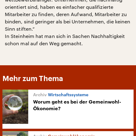
orientiert sind, haben es einfacher qualifizierte
Mitarbeiter zu finden, deren Aufwand, Mitarbeiter zu
binden, sind geringer als bei Unternehmen, die keinen
Sinn stiften.“
In Steinheim hat man sich in Sachen Nachhaltigkeit
schon mal auf den Weg gemacht.
Mehr zum Thema
Wirtschaftssysteme
Worum geht es bei der Gemeinwohl-
Ökonomie?