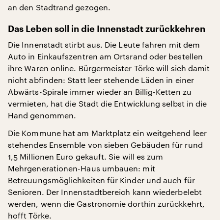
an den Stadtrand gezogen.
Das Leben soll in die Innenstadt zurückkehren
Die Innenstadt stirbt aus. Die Leute fahren mit dem
Auto in Einkaufszentren am Ortsrand oder bestellen
ihre Waren online. Bürgermeister Törke will sich damit
nicht abfinden: Statt leer stehende Läden in einer
Abwärts-Spirale immer wieder an Billig-Ketten zu
vermieten, hat die Stadt die Entwicklung selbst in die
Hand genommen.
Die Kommune hat am Marktplatz ein weitgehend leer
stehendes Ensemble von sieben Gebäuden für rund
1,5 Millionen Euro gekauft. Sie will es zum
Mehrgenerationen-Haus umbauen: mit
Betreuungsmöglichkeiten für Kinder und auch für
Senioren. Der Innenstadtbereich kann wiederbelebt
werden, wenn die Gastronomie dorthin zurückkehrt,
hofft Törke.