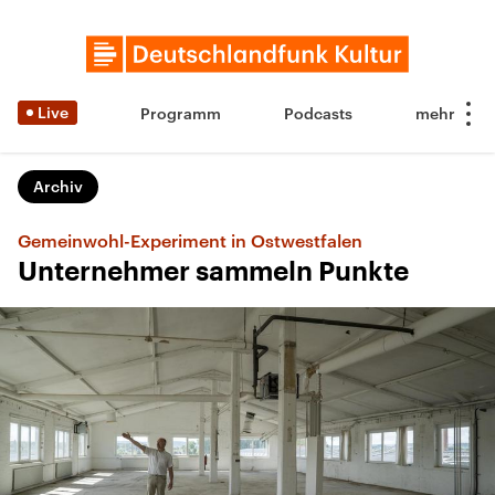
Live
Programm
Podcasts
Archiv
Gemeinwohl-Experiment in Ostwestfalen
Unternehmer sammeln Punkte