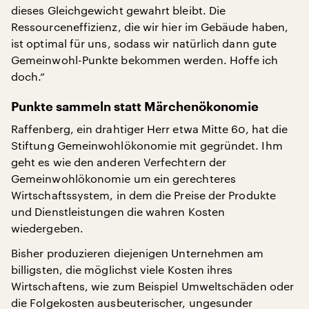
dieses Gleichgewicht gewahrt bleibt. Die
Ressourceneffizienz, die wir hier im Gebäude haben,
ist optimal für uns, sodass wir natürlich dann gute
Gemeinwohl-Punkte bekommen werden. Hoffe ich
doch.“
Punkte sammeln statt Märchenökonomie
Raffenberg, ein drahtiger Herr etwa Mitte 60, hat die
Stiftung Gemeinwohlökonomie mit gegründet. Ihm
geht es wie den anderen Verfechtern der
Gemeinwohlökonomie um ein gerechteres
Wirtschaftssystem, in dem die Preise der Produkte
und Dienstleistungen die wahren Kosten
wiedergeben.
Bisher produzieren diejenigen Unternehmen am
billigsten, die möglichst viele Kosten ihres
Wirtschaftens, wie zum Beispiel Umweltschäden oder
die Folgekosten ausbeuterischer, ungesunder