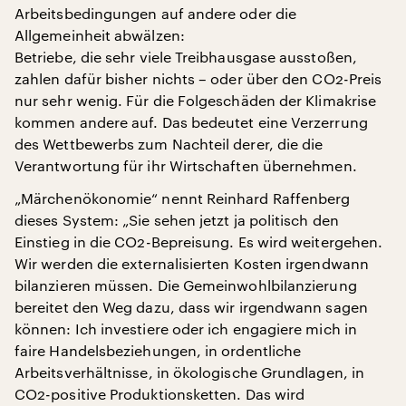
Arbeitsbedingungen auf andere oder die
Allgemeinheit abwälzen:
Betriebe, die sehr viele Treibhausgase ausstoßen,
zahlen dafür bisher nichts – oder über den CO2-Preis
nur sehr wenig. Für die Folgeschäden der Klimakrise
kommen andere auf. Das bedeutet eine Verzerrung
des Wettbewerbs zum Nachteil derer, die die
Verantwortung für ihr Wirtschaften übernehmen.
„Märchenökonomie“ nennt Reinhard Raffenberg
dieses System: „Sie sehen jetzt ja politisch den
Einstieg in die CO2-Bepreisung. Es wird weitergehen.
Wir werden die externalisierten Kosten irgendwann
bilanzieren müssen. Die Gemeinwohlbilanzierung
bereitet den Weg dazu, dass wir irgendwann sagen
können: Ich investiere oder ich engagiere mich in
faire Handelsbeziehungen, in ordentliche
Arbeitsverhältnisse, in ökologische Grundlagen, in
CO2-positive Produktionsketten. Das wird