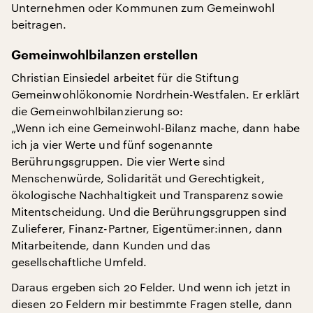
Unternehmen oder Kommunen zum Gemeinwohl
beitragen.
Gemeinwohlbilanzen erstellen
Christian Einsiedel arbeitet für die Stiftung
Gemeinwohlökonomie Nordrhein-Westfalen. Er erklärt
die Gemeinwohlbilanzierung so:
„Wenn ich eine Gemeinwohl-Bilanz mache, dann habe
ich ja vier Werte und fünf sogenannte
Berührungsgruppen. Die vier Werte sind
Menschenwürde, Solidarität und Gerechtigkeit,
ökologische Nachhaltigkeit und Transparenz sowie
Mitentscheidung. Und die Berührungsgruppen sind
Zulieferer, Finanz-Partner, Eigentümer:innen, dann
Mitarbeitende, dann Kunden und das
gesellschaftliche Umfeld.
Daraus ergeben sich 20 Felder. Und wenn ich jetzt in
diesen 20 Feldern mir bestimmte Fragen stelle, dann