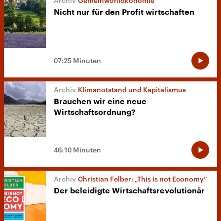
Gemeinwohlökonomie
Nicht nur für den Profit wirtschaften
07:25 Minuten
Klimanotstand und Kapitalismus
Brauchen wir eine neue
Wirtschaftsordnung?
46:10 Minuten
Christian Felber: „This is not Economy“
Der beleidigte Wirtschaftsrevolutionär