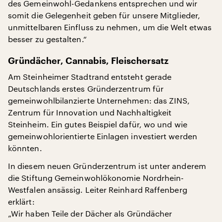
des Gemeinwohl-Gedankens entsprechen und wir
somit die Gelegenheit geben für unsere Mitglieder,
unmittelbaren Einfluss zu nehmen, um die Welt etwas
besser zu gestalten.“
Gründächer, Cannabis, Fleischersatz
Am Steinheimer Stadtrand entsteht gerade
Deutschlands erstes Gründerzentrum für
gemeinwohlbilanzierte Unternehmen: das ZINS,
Zentrum für Innovation und Nachhaltigkeit
Steinheim. Ein gutes Beispiel dafür, wo und wie
gemeinwohlorientierte Einlagen investiert werden
könnten.
In diesem neuen Gründerzentrum ist unter anderem
die Stiftung Gemeinwohlökonomie Nordrhein-
Westfalen ansässig. Leiter Reinhard Raffenberg
erklärt:
„Wir haben Teile der Dächer als Gründächer