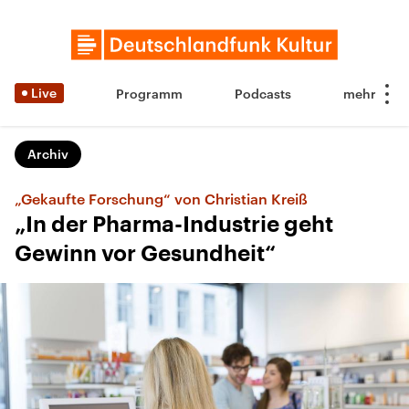
Live
Programm
Podcasts
Archiv
„Gekaufte Forschung“ von Christian Kreiß
„In der Pharma-Industrie geht
Gewinn vor Gesundheit“