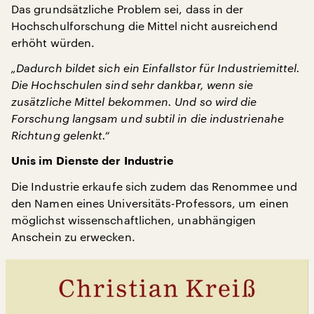
Das grundsätzliche Problem sei, dass in der
Hochschulforschung die Mittel nicht ausreichend
erhöht würden.
„Dadurch bildet sich ein Einfallstor für Industriemittel.
Die Hochschulen sind sehr dankbar, wenn sie
zusätzliche Mittel bekommen. Und so wird die
Forschung langsam und subtil in die industrienahe
Richtung gelenkt.“
Unis im Dienste der Industrie
Die Industrie erkaufe sich zudem das Renommee und
den Namen eines Universitäts-Professors, um einen
möglichst wissenschaftlichen, unabhängigen
Anschein zu erwecken.