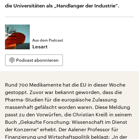
die Universitäten als „Handlanger der Industrie“.
Aus dem Podcast
Lesart
Podcast abonnieren
Rund 700 Medikamente hat die EU in dieser Woche
gestoppt. Zuvor war bekannt geworden, dass die
Pharma-Studien für die europäische Zulassung
massenhaft gefälscht worden waren. Diese Meldung
passt zu den Vorwürfen, die Christian Kreiß in seinem
Buch „Gekaufte Forschung: Wissenschaft im Dienst
der Konzerne“ erhebt. Der Aalener Professor für
Finanzierung und Wirtschaftspolitik beklagt: „In der