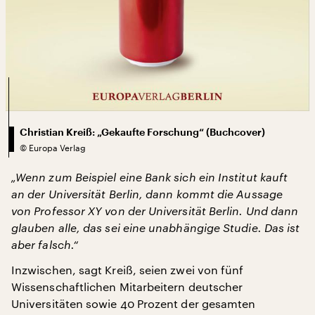
Christian Kreiß: „Gekaufte Forschung“ (Buchcover)
©
Europa Verlag
„Wenn zum Beispiel eine Bank sich ein Institut kauft
an der Universität Berlin, dann kommt die Aussage
von Professor XY von der Universität Berlin. Und dann
glauben alle, das sei eine unabhängige Studie. Das ist
aber falsch.“
Inzwischen, sagt Kreiß, seien zwei von fünf
Wissenschaftlichen Mitarbeitern deutscher
Universitäten sowie 40 Prozent der gesamten