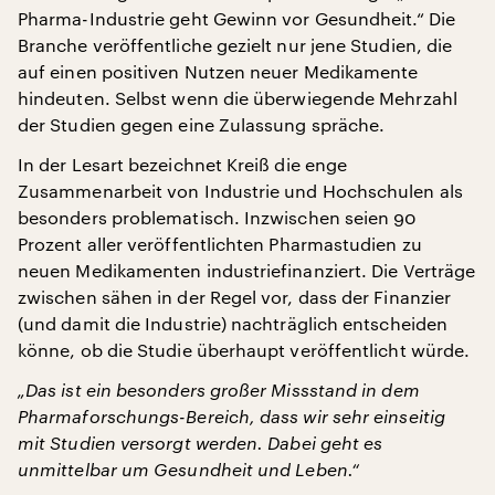
Pharma-Industrie geht Gewinn vor Gesundheit.“ Die
Branche veröffentliche gezielt nur jene Studien, die
auf einen positiven Nutzen neuer Medikamente
hindeuten. Selbst wenn die überwiegende Mehrzahl
der Studien gegen eine Zulassung spräche.
In der Lesart bezeichnet Kreiß die enge
Zusammenarbeit von Industrie und Hochschulen als
besonders problematisch. Inzwischen seien 90
Prozent aller veröffentlichten Pharmastudien zu
neuen Medikamenten industriefinanziert. Die Verträge
zwischen sähen in der Regel vor, dass der Finanzier
(und damit die Industrie) nachträglich entscheiden
könne, ob die Studie überhaupt veröffentlicht würde.
„Das ist ein besonders großer Missstand in dem
Pharmaforschungs-Bereich, dass wir sehr einseitig
mit Studien versorgt werden. Dabei geht es
unmittelbar um Gesundheit und Leben.“