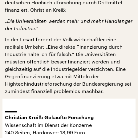
deutschen Hochschulforschung durch Drittmittel
finanziert. Christian Kreiß:
„Die Universitäten werden mehr und mehr Handlanger
der Industrie.“
In der Lesart fordert der Volkswirtschaftler eine
radikale Umkehr: „Eine direkte Finanzierung durch
Industrie halte ich für falsch.“ Die Universitäten
müssten öffentlich besser finanziert werden und
gleichzeitig auf die Industriegelder verzichten. Eine
Gegenfinanzierung etwa mit Mitteln der
Hightechindustrieforschung der Bundesregierung sei
zumindest finanziell problemlos machbar.
Christian Kreiß: Gekaufte Forschung
Wissenschaft im Dienst der Konzerne
240 Seiten, Hardcover: 18,99 Euro