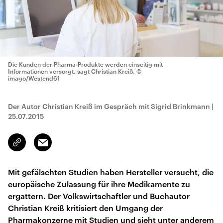
Die Kunden der Pharma-Produkte werden einseitig mit
Informationen versorgt, sagt Christian Kreiß.
©
imago/Westend61
Der Autor Christian Kreiß im Gespräch mit Sigrid Brinkmann
|
25.07.2015
Email
Link
kopieren/teilen
Mit gefälschten Studien haben Hersteller versucht, die
europäische Zulassung für ihre Medikamente zu
ergattern. Der Volkswirtschaftler und Buchautor
Christian Kreiß kritisiert den Umgang der
Pharmakonzerne mit Studien und sieht unter anderem