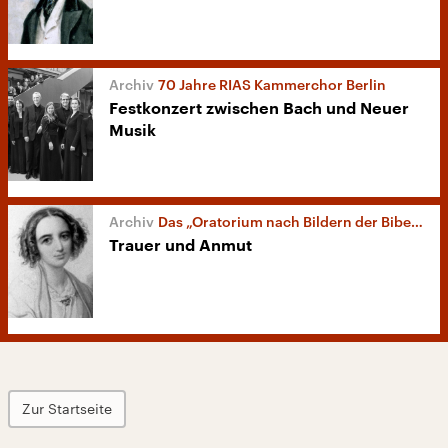
70 Jahre RIAS Kammerchor Berlin
Festkonzert zwischen Bach und Neuer
Musik
Das „Oratorium nach Bildern der Bibel“ von Fanny Hensel
Trauer und Anmut
Zur Startseite