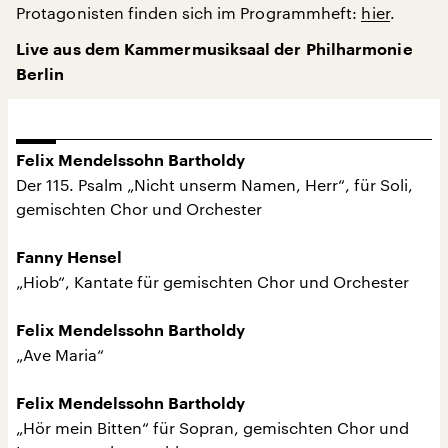
Protagonisten finden sich im Programmheft:
hier
.
Live aus dem Kammermusiksaal der Philharmonie
Berlin
Felix Mendelssohn Bartholdy
Der 115. Psalm „Nicht unserm Namen, Herr“, für Soli,
gemischten Chor und Orchester
Fanny Hensel
„Hiob“, Kantate für gemischten Chor und Orchester
Felix Mendelssohn Bartholdy
„Ave Maria“
Felix Mendelssohn Bartholdy
„Hör mein Bitten“ für Sopran, gemischten Chor und