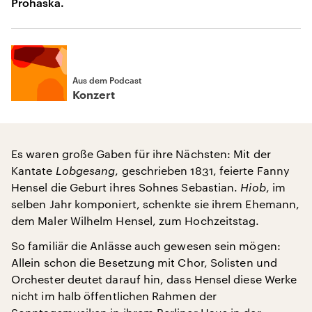
Prohaska.
Aus dem Podcast
Konzert
Es waren große Gaben für ihre Nächsten: Mit der
Kantate
Lobgesang
, geschrieben 1831, feierte Fanny
Hensel die Geburt ihres Sohnes Sebastian.
Hiob
, im
selben Jahr komponiert, schenkte sie ihrem Ehemann,
dem Maler Wilhelm Hensel, zum Hochzeitstag.
So familiär die Anlässe auch gewesen sein mögen:
Allein schon die Besetzung mit Chor, Solisten und
Orchester deutet darauf hin, dass Hensel diese Werke
nicht im halb öffentlichen Rahmen der