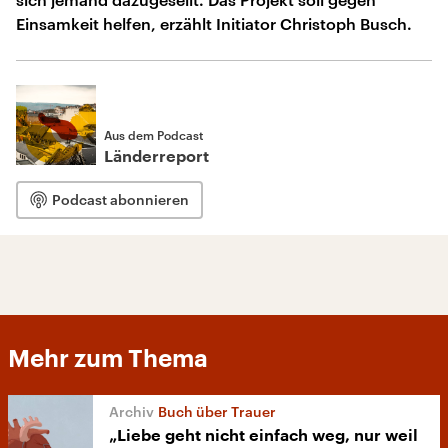
Einsamkeit helfen, erzählt Initiator Christoph Busch.
Aus dem Podcast
Länderreport
Podcast abonnieren
Mehr zum Thema
Buch über Trauer
„Liebe geht nicht einfach weg, nur weil