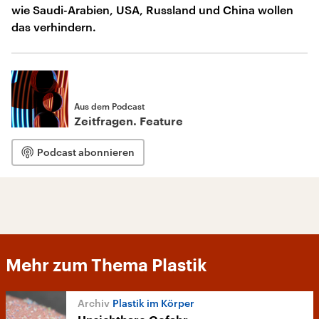
wie Saudi-Arabien, USA, Russland und China wollen
das verhindern.
Aus dem Podcast
Zeitfragen. Feature
Podcast abonnieren
Mehr zum Thema Plastik
Plastik im Körper