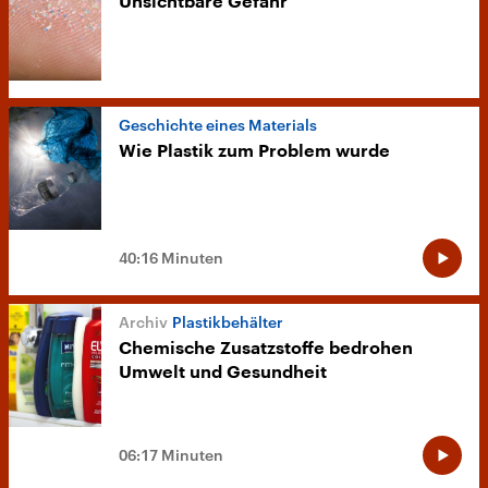
Unsichtbare Gefahr
Geschichte eines Materials
Wie Plastik zum Problem wurde
40:16 Minuten
Plastikbehälter
Chemische Zusatzstoffe bedrohen
Umwelt und Gesundheit
06:17 Minuten