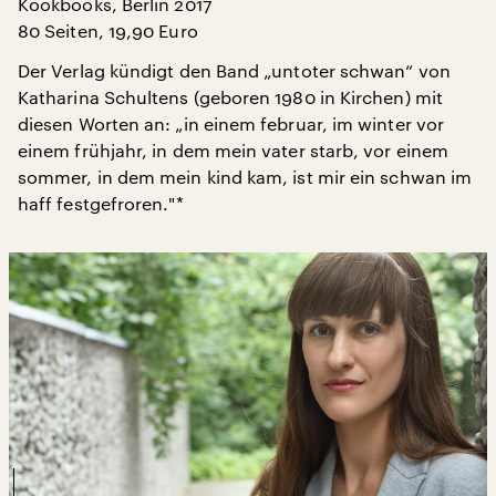
Kookbooks, Berlin 2017
80 Seiten, 19,90 Euro
Der Verlag kündigt den Band „untoter schwan“ von
Katharina Schultens (geboren 1980 in Kirchen) mit
diesen Worten an: „in einem februar, im winter vor
einem frühjahr, in dem mein vater starb, vor einem
sommer, in dem mein kind kam, ist mir ein schwan im
haff festgefroren."*