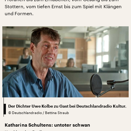
Stottern, vom tiefen Ernst bis zum Spiel mit Klängen
und Formen.
Der Dichter Uwe Kolbe zu Gast bei Deutschlandradio Kultur.
©
Deutschlandradio / Bettina Straub
Katharina Schultens: untoter schwan