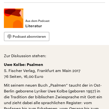
Aus dem Podcast
Literatur
Podcast abonnieren
Zur Diskussion stehen:
Uwe Kolbe: Psalmen
S. Fischer Verlag, Frankfurt am Main 2017
76 Seiten, 16,00 Euro
Mit seinem neuen Buch „Psalmen“ taucht der in Ost-
Berlin geborene Lyriker Uwe Kolbe (geboren 1957) in
die Tradition der biblischen Zwiesprache mit Gott ein
und zieht dabei alle sprachlichen Register: vom
Profanen bis zum Erhabenen, vom Gesang bis zum