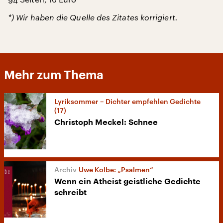
*) Wir haben die Quelle des Zitates korrigiert.
Mehr zum Thema
Lyriksommer – Dichter empfehlen Gedichte
(17)
Christoph Meckel: Schnee
Uwe Kolbe: „Psalmen“
Wenn ein Atheist geistliche Gedichte
schreibt