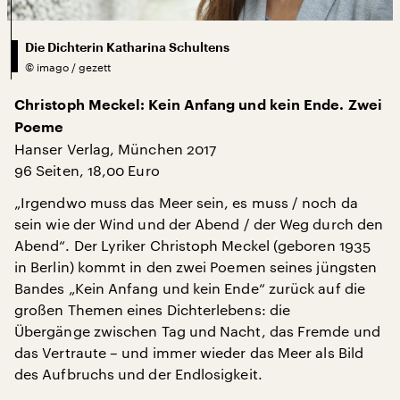
Die Dichterin Katharina Schultens
©
imago / gezett
Christoph Meckel: Kein Anfang und kein Ende. Zwei
Poeme
Hanser Verlag, München 2017
96 Seiten, 18,00 Euro
„Irgendwo muss das Meer sein, es muss / noch da
sein wie der Wind und der Abend / der Weg durch den
Abend“. Der Lyriker Christoph Meckel (geboren 1935
in Berlin) kommt in den zwei Poemen seines jüngsten
Bandes „Kein Anfang und kein Ende“ zurück auf die
großen Themen eines Dichterlebens: die
Übergänge zwischen Tag und Nacht, das Fremde und
das Vertraute – und immer wieder das Meer als Bild
des Aufbruchs und der Endlosigkeit.