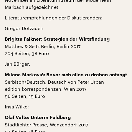
Marbach aufgezeichnet
Literaturempfehlungen der Diskutierenden:
Gregor Dotzauer:
Brigitta Falkner: Strategien der Wirtsfindung
Matthes & Seitz Berlin, Berlin 2017
204 Seiten, 38 Euro
Jan Bürger:
Milena Marković: Bevor sich alles zu drehen anfängt
Serbisch/Deutsch, Deutsch von Peter Urban
edition korrespondenzen, Wien 2017
96 Seiten, 19 Euro
Insa Wilke:
Olaf Velte: Unterm Feldberg
Stadtlichter Presse, Wenzendorf 2017
94 Seiten, 16 Euro