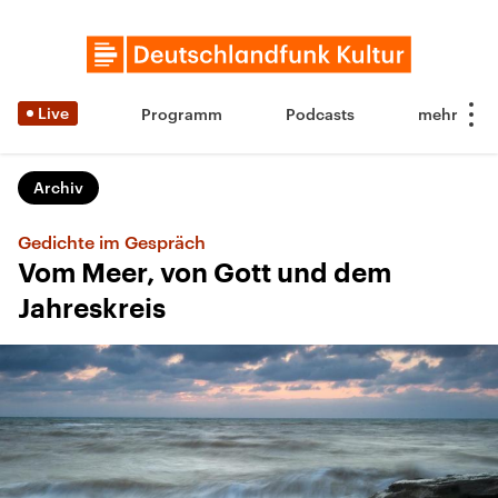
Live
Programm
Podcasts
Archiv
Gedichte im Gespräch
Vom Meer, von Gott und dem
Jahreskreis