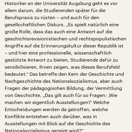
Historiker an der Universität Augsburg geht es vor
allem darum, die Studierenden später für die
Berufspraxis zu rüsten – und auch für den
gesellschaftlichen Diskurs. „Es spielt natürlich eine
große Rolle, dass das auch eine Antwort auf die
geschichtsrevisionistischen und rechtspopulistischen
Angriffe auf die Erinnerungskultur dieser Republik ist
– und hier eine professionelle, wissenschaftlich
gestützte Antwort zu bieten, Studierende dafür zu
sensibilisieren, ihnen zeigen, was dieses Berufsfeld
bedeutet.“ Das betreffe den Kern der Geschichte und
Nachgeschichte des Nationalsozialismus, aber auch
Fragen der pädagogischen Bildung, der Vermittlung
von Geschichte. „Das gilt auch für so Fragen: ‚Wie
machen wir eigentlich Ausstellungen?‘ Welche
Entscheidungen werden da getroffen, welche
Konflikte entstehen auch darüber, was in
Ausstellungen mit Blick auf die Geschichte des
Nationalsozialismus gezeigt wird?“