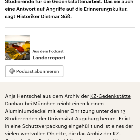
Studierende für die Gedenkstättenarbeit. Das sei auch
eine Antwort auf Angriffe auf die Erinnerungskultur,
sagt Historiker Dietmar Süß.
Aus dem Podcast
Länderreport
Podcast abonnieren
Anja Hentschel aus dem Archiv der
KZ-Gedenkstätte
Dachau
bei München reicht einen kleinen
Aluminiumdeckel mit einer Einritzung unter den 13
Studierenden der Universität Augsburg herum. Er ist
in eine Schutzverpackung eingehüllt und ist eines der
vielen wertvollen Objekte, die das Archiv der KZ-