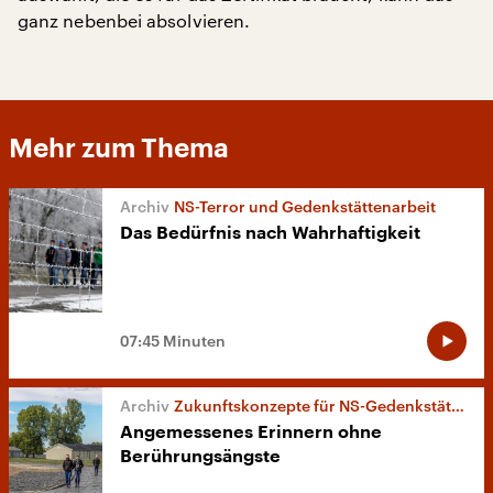
ganz nebenbei absolvieren.
Mehr zum Thema
NS-Terror und Gedenkstättenarbeit
Das Bedürfnis nach Wahrhaftigkeit
07:45 Minuten
Zukunftskonzepte für NS-Gedenkstätten
Angemessenes Erinnern ohne
Berührungsängste