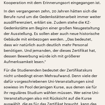
Kooperation mit dem Erinnerungsort eingegangen ist.
In den vergangenen zehn, 20 Jahren hätten sich die
Berufe rund um die Gedenkstättenarbeit immer weiter
ausdifferenziert, erklärt sie. Zudem stehe die KZ-
Gedenkstätte am Beginn einer großen Neugestaltung
der Ausstellung. Es sollen aber auch neue historische
Gebäude mit einbezogen werden. „Das bedeutet,
dass wir natürlich auch deutlich mehr Personal
benötigen. Und jemanden, der dieses Zertifikat hat,
dessen Bewerbung würde ich mit größerer
Aufmerksamkeit lesen.“
Für die Studierenden bedeutet der Zertifikatskurs
nicht unbedingt einen Mehraufwand. Denn viele der
dafür vorgeschriebenen Uni-Veranstaltungen sind
sowieso im Pool derjenigen Kurse, aus denen sie für
ihr reguläres Studium wählen müssen. Wer seine Uni-
Veranstaltungen also mit Rücksicht auf die Kurse
auswählt, die es für das Zertifikat braucht, kann das