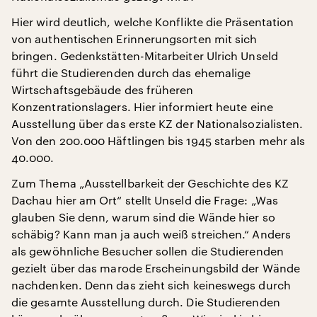
Hier wird deutlich, welche Konflikte die Präsentation
von authentischen Erinnerungsorten mit sich
bringen. Gedenkstätten-Mitarbeiter Ulrich Unseld
führt die Studierenden durch das ehemalige
Wirtschaftsgebäude des früheren
Konzentrationslagers. Hier informiert heute eine
Ausstellung über das erste KZ der Nationalsozialisten.
Von den 200.000 Häftlingen bis 1945 starben mehr als
40.000.
Zum Thema „Ausstellbarkeit der Geschichte des KZ
Dachau hier am Ort“ stellt Unseld die Frage: „Was
glauben Sie denn, warum sind die Wände hier so
schäbig? Kann man ja auch weiß streichen.“ Anders
als gewöhnliche Besucher sollen die Studierenden
gezielt über das marode Erscheinungsbild der Wände
nachdenken. Denn das zieht sich keineswegs durch
die gesamte Ausstellung durch. Die Studierenden