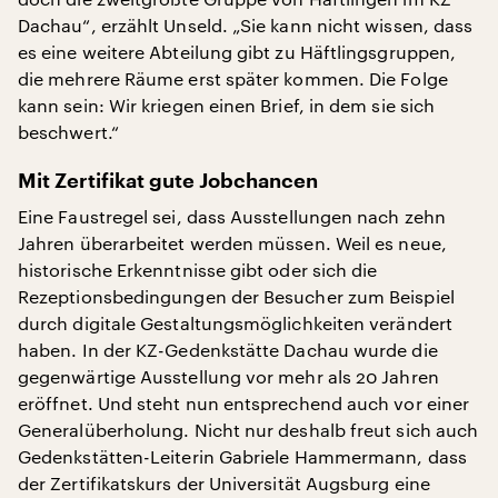
Dachau“, erzählt Unseld. „Sie kann nicht wissen, dass
es eine weitere Abteilung gibt zu Häftlingsgruppen,
die mehrere Räume erst später kommen. Die Folge
kann sein: Wir kriegen einen Brief, in dem sie sich
beschwert.“
Mit Zertifikat gute Jobchancen
Eine Faustregel sei, dass Ausstellungen nach zehn
Jahren überarbeitet werden müssen. Weil es neue,
historische Erkenntnisse gibt oder sich die
Rezeptionsbedingungen der Besucher zum Beispiel
durch digitale Gestaltungsmöglichkeiten verändert
haben. In der KZ-Gedenkstätte Dachau wurde die
gegenwärtige Ausstellung vor mehr als 20 Jahren
eröffnet. Und steht nun entsprechend auch vor einer
Generalüberholung. Nicht nur deshalb freut sich auch
Gedenkstätten-Leiterin Gabriele Hammermann, dass
der Zertifikatskurs der Universität Augsburg eine