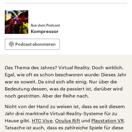
Aus dem Podcast
Kompressor
Podcast abonnieren
Das
Thema des Jahres? Virtual Reality. Doch wirklich.
Egal, wie oft es schon beschworen wurde: Dieses Jahr
war es soweit. Da sind sich alle einig. Nur über die
Bedeutung dessen, was da passiert ist, darüber wird
noch gestritten. Aber der Reihe nach.
Nicht von der Hand zu weisen ist, dass es seit diesem
Jahr drei marktreife Virtual-Reality-Systeme für zu
Hause gibt.
HTC Vive
,
Oculus Rift
und
Playstation VR
.
Tatsache ist auch, dass es zahlreiche Spiele für diese