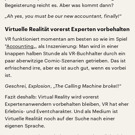
Begeisterung reicht es. Aber was kommt dann?
„Ah yes, you must be our new accountant, finally!“
Virtuelle Realität vorerst Experten vorbehalten
VR funktioniert momentan am besten so wie im Spiel
"
Accounting
„, als Inszenierung: Man wird in einer
knappen halben Stunde als VR-Buchhalter durch ein
paar aberwitzige Comic-Szenarien getrieben. Das ist
erfrischend irre, aber es ist auch gut, wenn es vorbei
ist.
Geschrei, Explosion, „The Calling Machine broke!!“
Fazit deshalb: Virtual Reality wird vorerst
Expertenanwendern vorbehalten bleiben, VR hat eher
Erlebnis- und Eventcharakter. Und als Medium ist
Virtuelle Realität noch auf der Suche nach einer
eigenen Sprache.