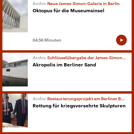
Neue James-Simon-Galerie in Berlin
Oktopus für die Museumsinsel
04:56 Minuten
Schlüsselübergabe der James-Simon-Galerie
Akropolis im Berliner Sand
Restaurierungsprojekt am Berliner Bodemuseum
Rettung für kriegsversehrte Skulpturen