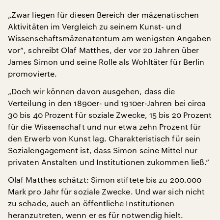
„Zwar liegen für diesen Bereich der mäzenatischen
Aktivitäten im Vergleich zu seinem Kunst- und
Wissenschaftsmäzenatentum am wenigsten Angaben
vor“, schreibt Olaf Matthes, der vor 20 Jahren über
James Simon und seine Rolle als Wohltäter für Berlin
promovierte.
„Doch wir können davon ausgehen, dass die
Verteilung in den 1890er- und 1910er-Jahren bei circa
30 bis 40 Prozent für soziale Zwecke, 15 bis 20 Prozent
für die Wissenschaft und nur etwa zehn Prozent für
den Erwerb von Kunst lag. Charakteristisch für sein
Sozialengagement ist, dass Simon seine Mittel nur
privaten Anstalten und Institutionen zukommen ließ.“
Olaf Matthes schätzt: Simon stiftete bis zu 200.000
Mark pro Jahr für soziale Zwecke. Und war sich nicht
zu schade, auch an öffentliche Institutionen
heranzutreten, wenn er es für notwendig hielt.