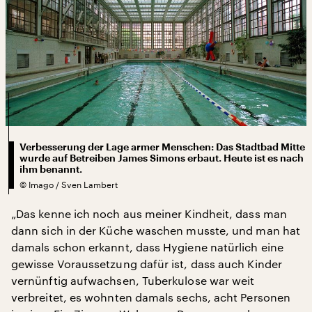
Verbesserung der Lage armer Menschen: Das Stadtbad Mitte
wurde auf Betreiben James Simons erbaut. Heute ist es nach
ihm benannt.
©
Imago / Sven Lambert
„Das kenne ich noch aus meiner Kindheit, dass man
dann sich in der Küche waschen musste, und man hat
damals schon erkannt, dass Hygiene natürlich eine
gewisse Voraussetzung dafür ist, dass auch Kinder
vernünftig aufwachsen, Tuberkulose war weit
verbreitet, es wohnten damals sechs, acht Personen