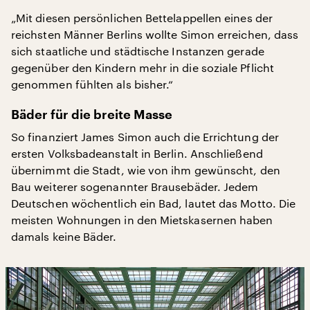
„Mit diesen persönlichen Bettelappellen eines der
reichsten Männer Berlins wollte Simon erreichen, dass
sich staatliche und städtische Instanzen gerade
gegenüber den Kindern mehr in die soziale Pflicht
genommen fühlten als bisher.“
Bäder für die breite Masse
So finanziert James Simon auch die Errichtung der
ersten Volksbadeanstalt in Berlin. Anschließend
übernimmt die Stadt, wie von ihm gewünscht, den
Bau weiterer sogenannter Brausebäder. Jedem
Deutschen wöchentlich ein Bad, lautet das Motto. Die
meisten Wohnungen in den Mietskasernen haben
damals keine Bäder.