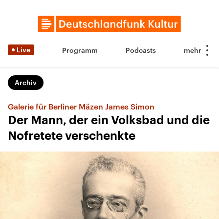
Live
Programm
Podcasts
Archiv
Galerie für Berliner Mäzen James Simon
Der Mann, der ein Volksbad und die
Nofretete verschenkte