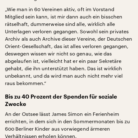
„Wie man in 60 Vereinen aktiv, oft im Vorstand
Mitglied sein kann, ist mir dann auch ein bisschen
rätselhaft, dummerweise sind alle, wirklich alle
Unterlagen verloren gegangen. Sowohl sein privates
Archiv als auch Archive dieser Vereine, der Deutschen
Orient-Gesellschaft, das ist alles verloren gegangen,
deswegen wissen wir nicht so genau, wie das
abgelaufen ist, vielleicht hat er ein paar Sekretäre
gehabt, die ihn unterstützt haben. Das ist wirklich
unbekannt, und da wird man auch nicht mehr viel
raus bekommen.“
Bis zu 40 Prozent der Spenden für soziale
Zwecke
An der Ostsee lässt James Simon ein Ferienheim
errichten, in dem sich in den Sommermonaten bis zu
600 Berliner Kinder aus vorwiegend ärmeren
Verhältnissen erholen können.