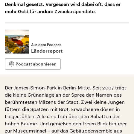
Denkmal gesetzt. Vergessen wird dabei oft, dass er
mehr Geld für andere Zwecke spendete.
Aus dem Podcast
Länderreport
Podcast abonnieren
Der James-Simon-Park in Berlin-Mitte. Seit 2007 trägt
die kleine Grünanlage an der Spree den Namen des
berühmtesten Mäzens der Stadt. Zwei kleine Jungen
füttern die Spatzen mit Brot, Erwachsene dösen in
Liegestühlen. Alle sind froh über den Schatten der
hohen Bäume. Und genießen den freien Blick hinüber
zur Museumsinsel – auf das Gebäudeensemble aus