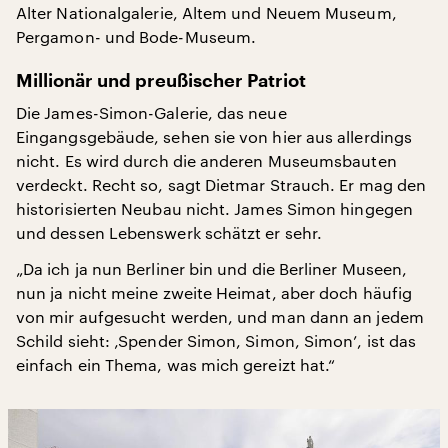
Alter Nationalgalerie, Altem und Neuem Museum,
Pergamon- und Bode-Museum.
Millionär und preußischer Patriot
Die James-Simon-Galerie, das neue
Eingangsgebäude, sehen sie von hier aus allerdings
nicht. Es wird durch die anderen Museumsbauten
verdeckt. Recht so, sagt Dietmar Strauch. Er mag den
historisierten Neubau nicht. James Simon hingegen
und dessen Lebenswerk schätzt er sehr.
„Da ich ja nun Berliner bin und die Berliner Museen,
nun ja nicht meine zweite Heimat, aber doch häufig
von mir aufgesucht werden, und man dann an jedem
Schild sieht: ‚Spender Simon, Simon, Simon’, ist das
einfach ein Thema, was mich gereizt hat.“