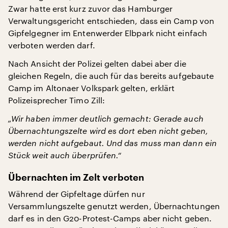
Zwar hatte erst kurz zuvor das Hamburger
Verwaltungsgericht entschieden, dass ein Camp von
Gipfelgegner im Entenwerder Elbpark nicht einfach
verboten werden darf.
Nach Ansicht der Polizei gelten dabei aber die
gleichen Regeln, die auch für das bereits aufgebaute
Camp im Altonaer Volkspark gelten, erklärt
Polizeisprecher Timo Zill:
„Wir haben immer deutlich gemacht: Gerade auch
Übernachtungszelte wird es dort eben nicht geben,
werden nicht aufgebaut. Und das muss man dann ein
Stück weit auch überprüfen.“
Übernachten im Zelt verboten
Während der Gipfeltage dürfen nur
Versammlungszelte genutzt werden, Übernachtungen
darf es in den G20-Protest-Camps aber nicht geben.