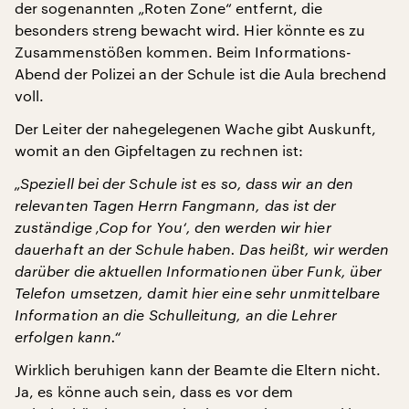
der sogenannten „Roten Zone“ entfernt, die
besonders streng bewacht wird. Hier könnte es zu
Zusammenstößen kommen. Beim Informations-
Abend der Polizei an der Schule ist die Aula brechend
voll.
Der Leiter der nahegelegenen Wache gibt Auskunft,
womit an den Gipfeltagen zu rechnen ist:
„Speziell bei der Schule ist es so, dass wir an den
relevanten Tagen Herrn Fangmann, das ist der
zuständige ‚Cop for You‘, den werden wir hier
dauerhaft an der Schule haben. Das heißt, wir werden
darüber die aktuellen Informationen über Funk, über
Telefon umsetzen, damit hier eine sehr unmittelbare
Information an die Schulleitung, an die Lehrer
erfolgen kann.“
Wirklich beruhigen kann der Beamte die Eltern nicht.
Ja, es könne auch sein, dass es vor dem