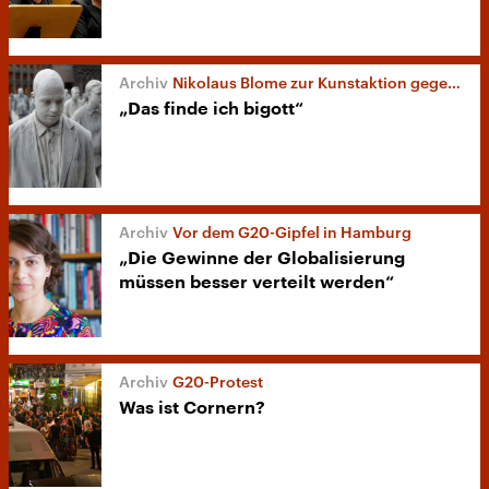
Nikolaus Blome zur Kunstaktion gegen G20-Gipfel
„Das finde ich bigott“
Vor dem G20-Gipfel in Hamburg
„Die Gewinne der Globalisierung
müssen besser verteilt werden“
G20-Protest
Was ist Cornern?