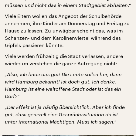
müssen und nicht das in einem Stadtgebiet abhalten.“
Viele Eltern wollen das Angebot der Schulbehörde
annehmen, ihre Kinder am Donnerstag und Freitag zu
Hause zu lassen. Zu unwägbar scheint das, was im
Schanzen- und dem Karolinenviertel während des
Gipfels passieren könnte.
Viele werden frühzeitig die Stadt verlassen, andere
wiederum verstehen die ganze Aufregung nicht:
„Also, ich finde das gut! Die Leute sollen her, dann
wird Hamburg bekannt! Ist doch gut. Ich denke,
Hamburg ist eine weltoffene Stadt oder ist das ein
Dorf?“
„Der Effekt ist ja häufig übersichtlich. Aber ich finde
gut, dass generell eine Gesprächssituation da ist
unter international Mächtigen. Muss ich sagen.“