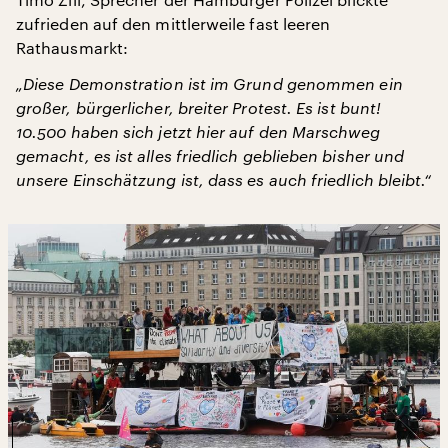
zufrieden auf den mittlerweile fast leeren
Rathausmarkt:
„Diese Demonstration ist im Grund genommen ein
großer, bürgerlicher, breiter Protest. Es ist bunt!
10.500 haben sich jetzt hier auf den Marschweg
gemacht, es ist alles friedlich geblieben bisher und
unsere Einschätzung ist, dass es auch friedlich bleibt.“