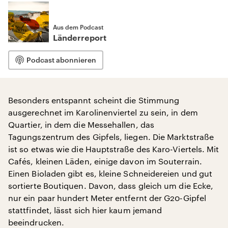
Aus dem Podcast
Länderreport
Podcast abonnieren
Besonders entspannt scheint die Stimmung
ausgerechnet im Karolinenviertel zu sein, in dem
Quartier, in dem die Messehallen, das
Tagungszentrum des Gipfels, liegen. Die Marktstraße
ist so etwas wie die Hauptstraße des Karo-Viertels. Mit
Cafés, kleinen Läden, einige davon im Souterrain.
Einen Bioladen gibt es, kleine Schneidereien und gut
sortierte Boutiquen. Davon, dass gleich um die Ecke,
nur ein paar hundert Meter entfernt der G20-Gipfel
stattfindet, lässt sich hier kaum jemand
beeindrucken.