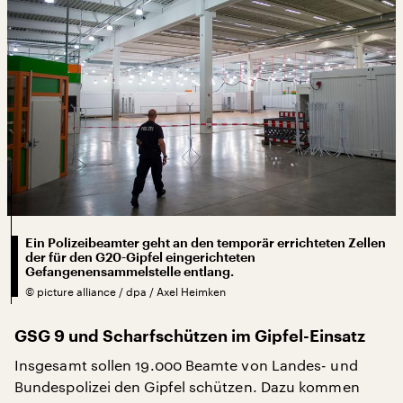
Ein Polizeibeamter geht an den temporär errichteten Zellen
der für den G20-Gipfel eingerichteten
Gefangenensammelstelle entlang.
©
picture alliance / dpa / Axel Heimken
GSG 9 und Scharfschützen im Gipfel-Einsatz
Insgesamt sollen 19.000 Beamte von Landes- und
Bundespolizei den Gipfel schützen. Dazu kommen