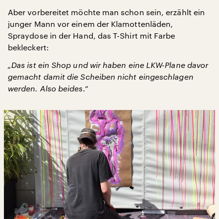
Aber vorbereitet möchte man schon sein, erzählt ein
junger Mann vor einem der Klamottenläden,
Spraydose in der Hand, das T-Shirt mit Farbe
bekleckert:
„Das ist ein Shop und wir haben eine LKW-Plane davor
gemacht damit die Scheiben nicht eingeschlagen
werden. Also beides.“