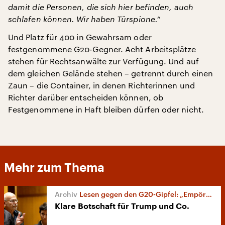
damit die Personen, die sich hier befinden, auch
schlafen können. Wir haben Türspione.“
Und Platz für 400 in Gewahrsam oder
festgenommene G20-Gegner. Acht Arbeitsplätze
stehen für Rechtsanwälte zur Verfügung. Und auf
dem gleichen Gelände stehen – getrennt durch einen
Zaun – die Container, in denen Richterinnen und
Richter darüber entscheiden können, ob
Festgenommene in Haft bleiben dürfen oder nicht.
Mehr zum Thema
Lesen gegen den G20-Gipfel: „Empört Euch!“
Klare Botschaft für Trump und Co.