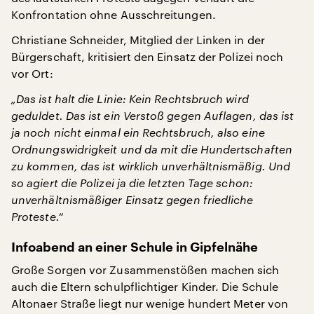
Konfrontation ohne Ausschreitungen.
Christiane Schneider, Mitglied der Linken in der
Bürgerschaft, kritisiert den Einsatz der Polizei noch
vor Ort:
„Das ist halt die Linie: Kein Rechtsbruch wird
geduldet. Das ist ein Verstoß gegen Auflagen, das ist
ja noch nicht einmal ein Rechtsbruch, also eine
Ordnungswidrigkeit und da mit die Hundertschaften
zu kommen, das ist wirklich unverhältnismäßig. Und
so agiert die Polizei ja die letzten Tage schon:
unverhältnismäßiger Einsatz gegen friedliche
Proteste.“
Infoabend an einer Schule in Gipfelnähe
Große Sorgen vor Zusammenstößen machen sich
auch die Eltern schulpflichtiger Kinder. Die Schule
Altonaer Straße liegt nur wenige hundert Meter von