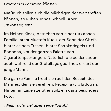
Programm kommen können.“
Natürlich sollen sich die Mächtigen der Welt treffen
können, so Ruben Jonas Schnell. Aber:
„Inkonsequent.“
Im kleinen Kiosk, betrieben von einer türkischen
Familie, steht Mustafa Kudu, der Sohn des Chefs
hinter seinem Tresen, hinter Schokoriegeln und
Bonbons, vor der ganzen Palette von
Zigarettenpackungen. Natürlich bleibe der Laden
auch während der Gipfeltage geöffnet, erklärt der
junge Mann.
Die ganze Familie freut sich auf den Besuch des
Mannes, den sie verehren: Recep Tayyip Erdogan.
Hinten im Laden zeigt er stolz ein ganz besonders
Foto:
„Weiß nicht viel über seine Politik.“