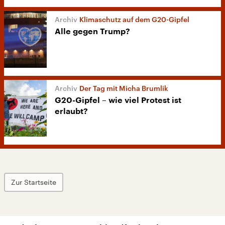
Klimaschutz auf dem G20-Gipfel
Alle gegen Trump?
Der Tag mit Micha Brumlik
G20-Gipfel – wie viel Protest ist
erlaubt?
Zur Startseite