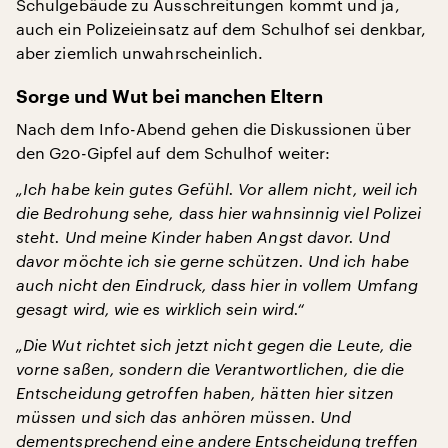
Schulgebäude zu Ausschreitungen kommt und ja,
auch ein Polizeieinsatz auf dem Schulhof sei denkbar,
aber ziemlich unwahrscheinlich.
Sorge und Wut bei manchen Eltern
Nach dem Info-Abend gehen die Diskussionen über
den G20-Gipfel auf dem Schulhof weiter:
„Ich habe kein gutes Gefühl. Vor allem nicht, weil ich
die Bedrohung sehe, dass hier wahnsinnig viel Polizei
steht. Und meine Kinder haben Angst davor. Und
davor möchte ich sie gerne schützen. Und ich habe
auch nicht den Eindruck, dass hier in vollem Umfang
gesagt wird, wie es wirklich sein wird.“
„Die Wut richtet sich jetzt nicht gegen die Leute, die
vorne saßen, sondern die Verantwortlichen, die die
Entscheidung getroffen haben, hätten hier sitzen
müssen und sich das anhören müssen. Und
dementsprechend eine andere Entscheidung treffen