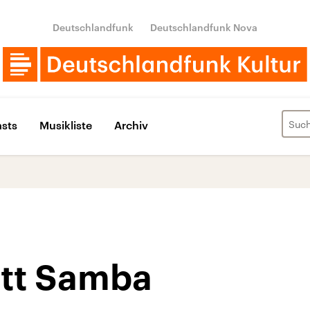
Deutschlandfunk
Deutschlandfunk Nova
sts
Musikliste
Archiv
att Samba