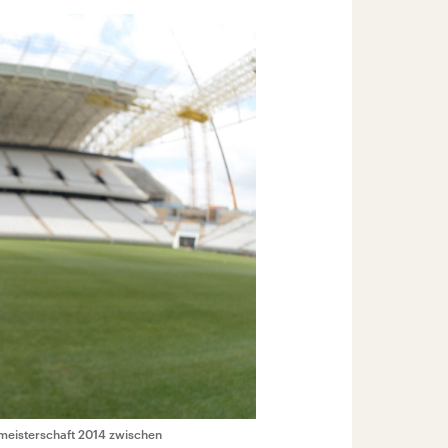
tmeisterschaft 2014 zwischen