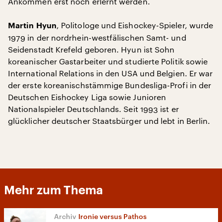
Ankommen erst noch erlernt werden.
, Politologe und Eishockey-Spieler, wurde
Martin Hyun
1979 in der nordrhein-westfälischen Samt- und
Seidenstadt Krefeld geboren. Hyun ist Sohn
koreanischer Gastarbeiter und studierte Politik sowie
International Relations in den USA und Belgien. Er war
der erste koreanischstämmige Bundesliga-Profi in der
Deutschen Eishockey Liga sowie Junioren
Nationalspieler Deutschlands. Seit 1993 ist er
glücklicher deutscher Staatsbürger und lebt in Berlin.
Mehr zum Thema
Ironie versus Pathos