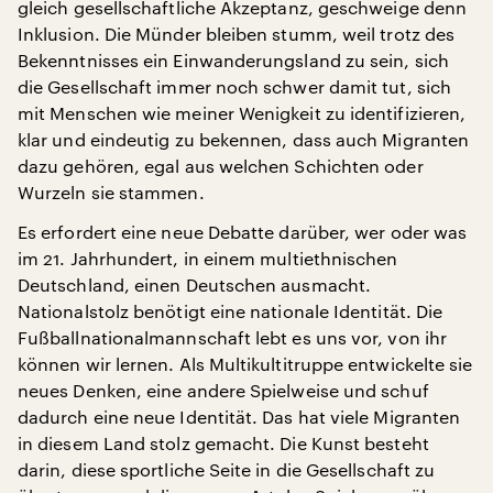
gleich gesellschaftliche Akzeptanz, geschweige denn
Inklusion. Die Münder bleiben stumm, weil trotz des
Bekenntnisses ein Einwanderungsland zu sein, sich
die Gesellschaft immer noch schwer damit tut, sich
mit Menschen wie meiner Wenigkeit zu identifizieren,
klar und eindeutig zu bekennen, dass auch Migranten
dazu gehören, egal aus welchen Schichten oder
Wurzeln sie stammen.
Es erfordert eine neue Debatte darüber, wer oder was
im 21. Jahrhundert, in einem multiethnischen
Deutschland, einen Deutschen ausmacht.
Nationalstolz benötigt eine nationale Identität. Die
Fußballnationalmannschaft lebt es uns vor, von ihr
können wir lernen. Als Multikultitruppe entwickelte sie
neues Denken, eine andere Spielweise und schuf
dadurch eine neue Identität. Das hat viele Migranten
in diesem Land stolz gemacht. Die Kunst besteht
darin, diese sportliche Seite in die Gesellschaft zu