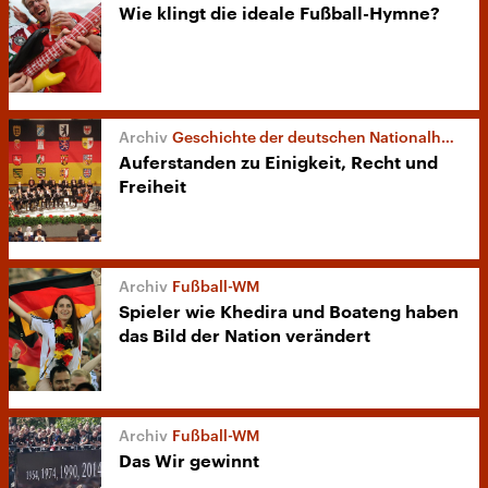
Wie klingt die ideale Fußball-Hymne?
Geschichte der deutschen Nationalhymne
Auferstanden zu Einigkeit, Recht und
Freiheit
Fußball-WM
Spieler wie Khedira und Boateng haben
das Bild der Nation verändert
Fußball-WM
Das Wir gewinnt