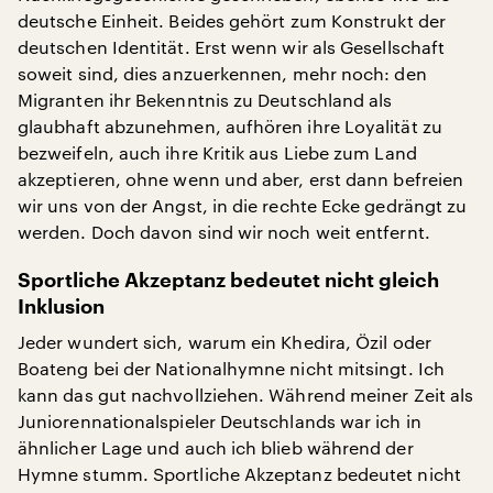
deutsche Einheit. Beides gehört zum Konstrukt der
deutschen Identität. Erst wenn wir als Gesellschaft
soweit sind, dies anzuerkennen, mehr noch: den
Migranten ihr Bekenntnis zu Deutschland als
glaubhaft abzunehmen, aufhören ihre Loyalität zu
bezweifeln, auch ihre Kritik aus Liebe zum Land
akzeptieren, ohne wenn und aber, erst dann befreien
wir uns von der Angst, in die rechte Ecke gedrängt zu
werden. Doch davon sind wir noch weit entfernt.
Sportliche Akzeptanz bedeutet nicht gleich
Inklusion
Jeder wundert sich, warum ein Khedira, Özil oder
Boateng bei der Nationalhymne nicht mitsingt. Ich
kann das gut nachvollziehen. Während meiner Zeit als
Juniorennationalspieler Deutschlands war ich in
ähnlicher Lage und auch ich blieb während der
Hymne stumm. Sportliche Akzeptanz bedeutet nicht