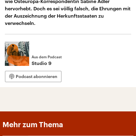
wie Osteuropa-Korrespondentin Sabine Adler
hervorhebt. Doch es sei völlig falsch, die Ehrungen mit
der Auszeichnung der Herkunftsstaaten zu
verwechseln.
Aus dem Podcast
Studio 9
Podcast abonnieren
Mehr zum Thema