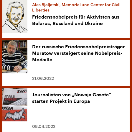
Ales Bjaljatski, Memorial und Center for Civil
Liberties
Friedensnobelpreis für Aktivisten aus
Belarus, Russland und Ukraine
Der russische Friedensnobelpreisträger
Muratow versteigert seine Nobelpreis-
Medaille
21.06.2022
Journalisten von „Nowaja Gaseta“
starten Projekt in Europa
08.04.2022