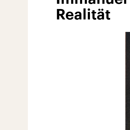
Realität