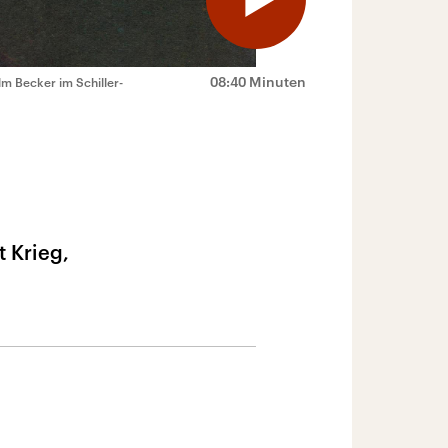
08:40 Minuten
m Becker im Schiller-
 Krieg,