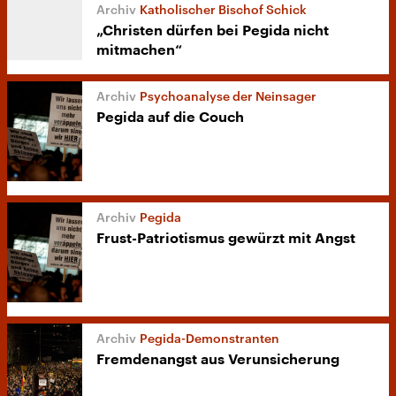
Katholischer Bischof Schick
„Christen dürfen bei Pegida nicht
mitmachen“
Psychoanalyse der Neinsager
Pegida auf die Couch
Pegida
Frust-Patriotismus gewürzt mit Angst
Pegida-Demonstranten
Fremdenangst aus Verunsicherung