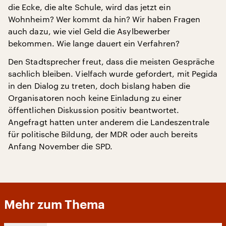
die Ecke, die alte Schule, wird das jetzt ein
Wohnheim? Wer kommt da hin? Wir haben Fragen
auch dazu, wie viel Geld die Asylbewerber
bekommen. Wie lange dauert ein Verfahren?
Den Stadtsprecher freut, dass die meisten Gespräche
sachlich bleiben. Vielfach wurde gefordert, mit Pegida
in den Dialog zu treten, doch bislang haben die
Organisatoren noch keine Einladung zu einer
öffentlichen Diskussion positiv beantwortet.
Angefragt hatten unter anderem die Landeszentrale
für politische Bildung, der MDR oder auch bereits
Anfang November die SPD.
Mehr zum Thema