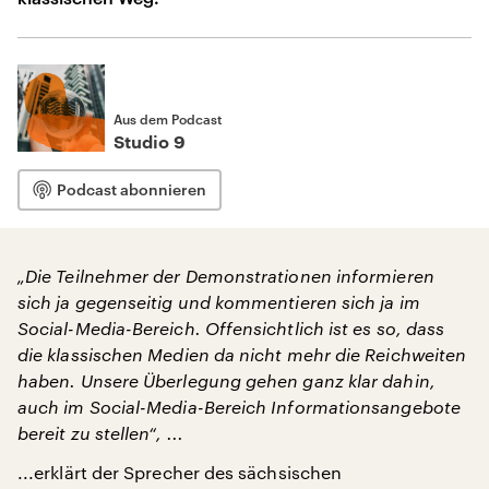
Aus dem Podcast
Studio 9
Podcast abonnieren
„Die Teilnehmer der Demonstrationen informieren
sich ja gegenseitig und kommentieren sich ja im
Social-Media-Bereich. Offensichtlich ist es so, dass
die klassischen Medien da nicht mehr die Reichweiten
haben. Unsere Überlegung gehen ganz klar dahin,
auch im Social-Media-Bereich Informationsangebote
bereit zu stellen“, ...
...erklärt der Sprecher des sächsischen