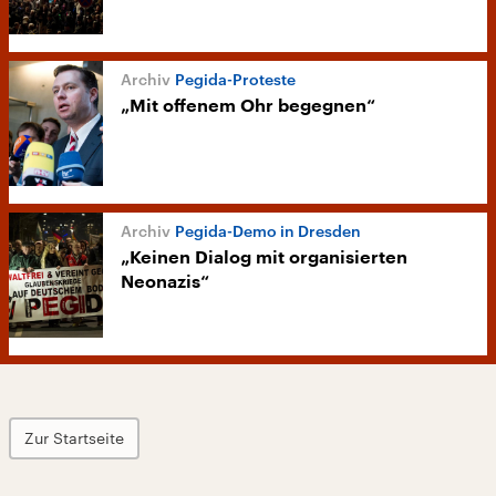
Pegida-Proteste
„Mit offenem Ohr begegnen“
Pegida-Demo in Dresden
„Keinen Dialog mit organisierten
Neonazis“
Zur Startseite