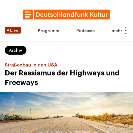
Live
Programm
Podcasts
Archiv
Straßenbau in den USA
Der Rassismus der Highways und
Freeways