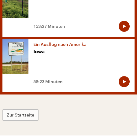
153:27 Minuten
Ein Ausflug nach Amerika
Iowa
56:23 Minuten
Zur Startseite