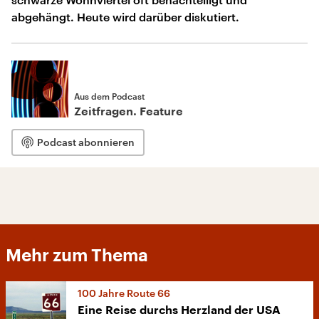
abgehängt. Heute wird darüber diskutiert.
Aus dem Podcast
Zeitfragen. Feature
Podcast abonnieren
Mehr zum Thema
100 Jahre Route 66
Eine Reise durchs Herzland der USA