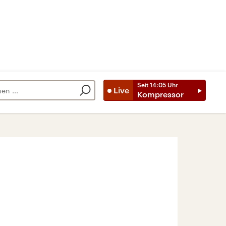
Seit
14:05
Uhr
Live
Kompressor