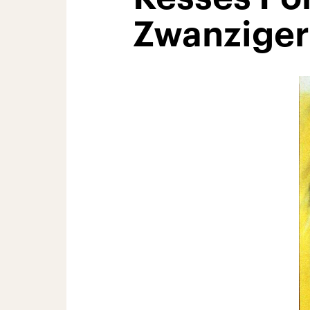
Zwanziger 