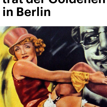
in Berlin