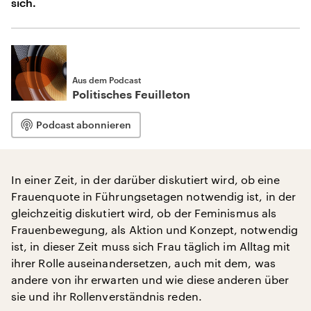
sich.
Aus dem Podcast
Politisches Feuilleton
Podcast abonnieren
In einer Zeit, in der darüber diskutiert wird, ob eine
Frauenquote in Führungsetagen notwendig ist, in der
gleichzeitig diskutiert wird, ob der Feminismus als
Frauenbewegung, als Aktion und Konzept, notwendig
ist, in dieser Zeit muss sich Frau täglich im Alltag mit
ihrer Rolle auseinandersetzen, auch mit dem, was
andere von ihr erwarten und wie diese anderen über
sie und ihr Rollenverständnis reden.