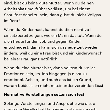
sind, bist du keine gute Mutter. Wenn du deinen
Arbeitsplatz mal früher verlässt, um bei einem
Schulfest dabei zu sein, dann gibst du nicht Vollgas
im Beruf.
Wenn du Kinder hast, kannst du dich nicht voll
einsatzbereit zeigen, wie ein Mann das tut. Wenn du
dich heute für den Job und gegen Kinder
entscheidest, dann kann sich das jederzeit wieder
ändern, weil du eine Frau bist und ein Kinderwunsch
bei einer Frau ganz natürlich.
Wenn du eine Mutter bist, dann solltest du voller
Emotionen sein, im Job hingegen ja nicht zu
emotional. Ach so, und auch das ist ein Grund,
warum beides sich nicht miteinander verbinden lässt.
Normative Vorstellungen setzen sich fest
Solange Vorstellungen und Ansprüche wie diese
durch die Gesellschaft kursieren, solange sie sich