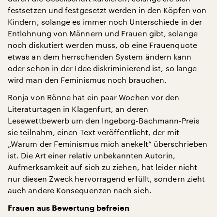
festsetzen und festgesetzt werden in den Köpfen von
Kindern, solange es immer noch Unterschiede in der
Entlohnung von Männern und Frauen gibt, solange
noch diskutiert werden muss, ob eine Frauenquote
etwas an dem herrschenden System ändern kann
oder schon in der Idee diskriminierend ist, so lange
wird man den Feminismus noch brauchen.
Ronja von Rönne hat ein paar Wochen vor den
Literaturtagen in Klagenfurt, an deren
Lesewettbewerb um den Ingeborg-Bachmann-Preis
sie teilnahm, einen Text veröffentlicht, der mit
„Warum der Feminismus mich anekelt“ überschrieben
ist. Die Art einer relativ unbekannten Autorin,
Aufmerksamkeit auf sich zu ziehen, hat leider nicht
nur diesen Zweck hervorragend erfüllt, sondern zieht
auch andere Konsequenzen nach sich.
Frauen aus Bewertung befreien