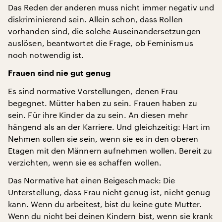
Das Reden der anderen muss nicht immer negativ und
diskriminierend sein. Allein schon, dass Rollen
vorhanden sind, die solche Auseinandersetzungen
auslösen, beantwortet die Frage, ob Feminismus
noch notwendig ist.
Frauen sind nie gut genug
Es sind normative Vorstellungen, denen Frau
begegnet. Mütter haben zu sein. Frauen haben zu
sein. Für ihre Kinder da zu sein. An diesen mehr
hängend als an der Karriere. Und gleichzeitig: Hart im
Nehmen sollen sie sein, wenn sie es in den oberen
Etagen mit den Männern aufnehmen wollen. Bereit zu
verzichten, wenn sie es schaffen wollen.
Das Normative hat einen Beigeschmack: Die
Unterstellung, dass Frau nicht genug ist, nicht genug
kann. Wenn du arbeitest, bist du keine gute Mutter.
Wenn du nicht bei deinen Kindern bist, wenn sie krank