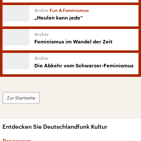
Fun & Feminismus
„Heulen kann jede“
Feminismus im Wandel der Zeit
Die Abkehr vom Schwarzer-Feminismus
Zur Startseite
Entdecken Sie Deutschlandfunk Kultur