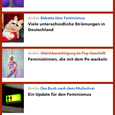
Debatte über Feminismus
Viele unterschiedliche Strömungen in
Deutschland
Gleichberechtigung im Pop-Geschäft
Feministinnen, die mit dem Po wackeln
Das Buch nach dem #Aufschrei
Ein Update für den Feminismus