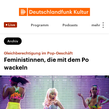
Live
Programm
Podcasts
Archiv
Gleichberechtigung im Pop-Geschäft
Feministinnen, die mit dem Po
wackeln