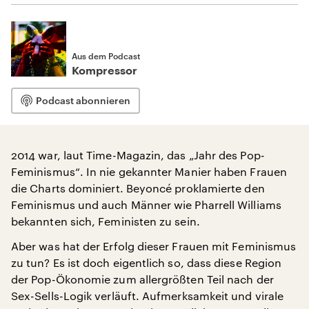
Aus dem Podcast
Kompressor
Podcast abonnieren
2014 war, laut Time-Magazin, das „Jahr des Pop-
Feminismus“. In nie gekannter Manier haben Frauen
die Charts dominiert. Beyoncé proklamierte den
Feminismus und auch Männer wie Pharrell Williams
bekannten sich, Feministen zu sein.
Aber was hat der Erfolg dieser Frauen mit Feminismus
zu tun? Es ist doch eigentlich so, dass diese Region
der Pop-Ökonomie zum allergrößten Teil nach der
Sex-Sells-Logik verläuft. Aufmerksamkeit und virale