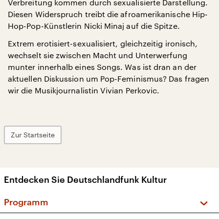
Verbreitung kommen durch sexualisierte Darstellung.
Diesen Widerspruch treibt die afroamerikanische Hip-
Hop-Pop-Künstlerin Nicki Minaj auf die Spitze.
Extrem erotisiert-sexualisiert, gleichzeitig ironisch,
wechselt sie zwischen Macht und Unterwerfung
munter innerhalb eines Songs. Was ist dran an der
aktuellen Diskussion um Pop-Feminismus? Das fragen
wir die Musikjournalistin Vivian Perkovic.
Zur Startseite
Entdecken Sie Deutschlandfunk Kultur
Programm