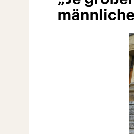
männliche