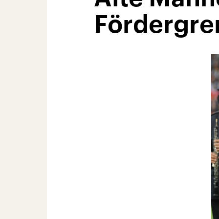
Fördergre