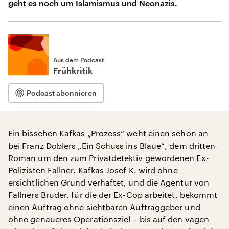
geht es noch um Islamismus und Neonazis.
Aus dem Podcast
Frühkritik
Podcast abonnieren
Ein bisschen Kafkas „Prozess“ weht einen schon an
bei Franz Doblers „Ein Schuss ins Blaue“, dem dritten
Roman um den zum Privatdetektiv gewordenen Ex-
Polizisten Fallner. Kafkas Josef K. wird ohne
ersichtlichen Grund verhaftet, und die Agentur von
Fallners Bruder, für die der Ex-Cop arbeitet, bekommt
einen Auftrag ohne sichtbaren Auftraggeber und
ohne genaueres Operationsziel – bis auf den vagen