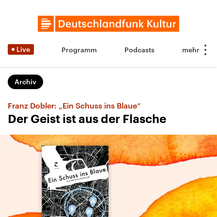
Live
Programm
Podcasts
Archiv
Franz Dobler: „Ein Schuss ins Blaue“
Der Geist ist aus der Flasche