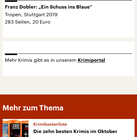
Franz Dobler: „Ein Schuss ins Blaue“
Tropen, Stuttgart 2019
283 Seiten, 20 Euro
Mehr Krimis gibt es in unserem
Krimiportal
Mehr zum Thema
Krimibestenliste
Die zehn besten Krimis im Oktober