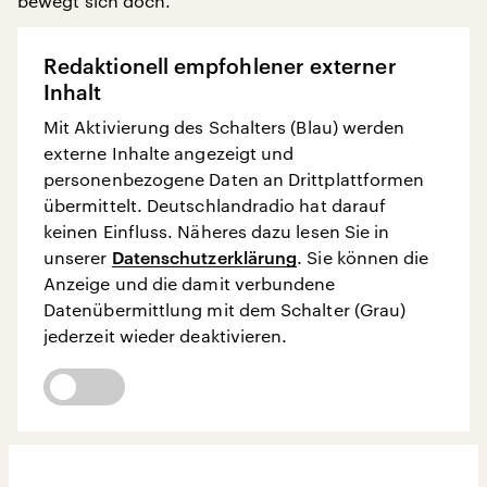
bewegt sich doch.
Redaktionell empfohlener externer
Inhalt
Mit Aktivierung des Schalters (Blau) werden
externe Inhalte angezeigt und
personenbezogene Daten an Drittplattformen
übermittelt. Deutschlandradio hat darauf
keinen Einfluss. Näheres dazu lesen Sie in
unserer
Datenschutzerklärung
. Sie können die
Anzeige und die damit verbundene
Datenübermittlung mit dem Schalter (Grau)
jederzeit wieder deaktivieren.