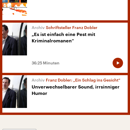
Schriftsteller Franz Dobler
„Es ist einfach eine Pest mit
Kriminalromanen“
36:25 Minuten
Franz Dobler: „Ein Schlag ins Gesicht“
Unverwechselbarer Sound, irrsinniger
Humor