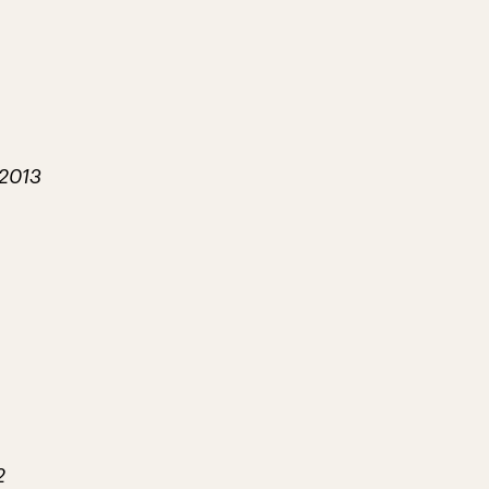
 2013
2