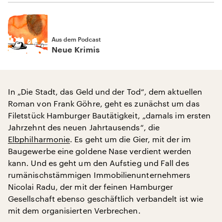
Aus dem Podcast
Neue Krimis
In „Die Stadt, das Geld und der Tod“, dem aktuellen
Roman von Frank Göhre, geht es zunächst um das
Filetstück Hamburger Bautätigkeit, „damals im ersten
Jahrzehnt des neuen Jahrtausends“, die
Elbphilharmonie
. Es geht um die Gier, mit der im
Baugewerbe eine goldene Nase verdient werden
kann. Und es geht um den Aufstieg und Fall des
rumänischstämmigen Immobilienunternehmers
Nicolai Radu, der mit der feinen Hamburger
Gesellschaft ebenso geschäftlich verbandelt ist wie
mit dem organisierten Verbrechen.