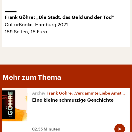
Frank Göhre: „Die Stadt, das Geld und der Tod“
CulturBooks, Hamburg 2021
159 Seiten, 15 Euro
Mehr zum Thema
Frank Göhre: „Verdammte Liebe Amsterdam“
Eine kleine schmutzige Geschichte
02:35 Minuten