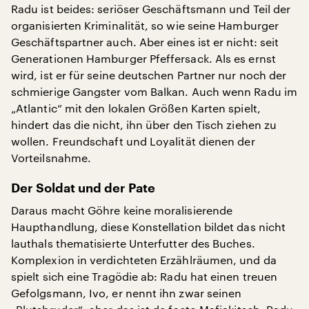
Radu ist beides: seriöser Geschäftsmann und Teil der
organisierten Kriminalität, so wie seine Hamburger
Geschäftspartner auch. Aber eines ist er nicht: seit
Generationen Hamburger Pfeffersack. Als es ernst
wird, ist er für seine deutschen Partner nur noch der
schmierige Gangster vom Balkan. Auch wenn Radu im
„Atlantic“ mit den lokalen Größen Karten spielt,
hindert das die nicht, ihn über den Tisch ziehen zu
wollen. Freundschaft und Loyalität dienen der
Vorteilsnahme.
Der Soldat und der Pate
Daraus macht Göhre keine moralisierende
Haupthandlung, diese Konstellation bildet das nicht
lauthals thematisierte Unterfutter des Buches.
Komplexion in verdichteten Erzählräumen, und da
spielt sich eine Tragödie ab: Radu hat einen treuen
Gefolgsmann, Ivo, er nennt ihn zwar seinen