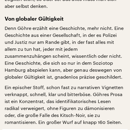
aber selbst denken.
Von globaler Gültigkeit
Denn Göhre erzählt eine Geschichte, mehr nicht. Eine
Geschichte aus einer Gesellschaft, in der es Polizei
und Justiz nur am Rande gibt, in der fast alles mit
allem zu tun hat, jeder mit jedem
zusammenzuhängen scheint, wissentlich oder nicht.
Eine Geschichte, die sich so nur in dem Soziotop
Hamburg abspielen kann, aber genau deswegen von
globaler Gültigkeit ist, gnadenlos präzise geschildert.
Ein epischer Stoff, schon fast zu narrativen Vignetten
verknappt, schnell, klar und bitterböse. Göhres Prosa
ist ein Konzentrat, das identifikatorisches Lesen
radikal verweigert, ohne Figuren zu dämonisieren
oder, die große Falle des Kitsch-Noir, sie zu
romantisieren. Ein großer Wurf auf knapp 160 Seiten.