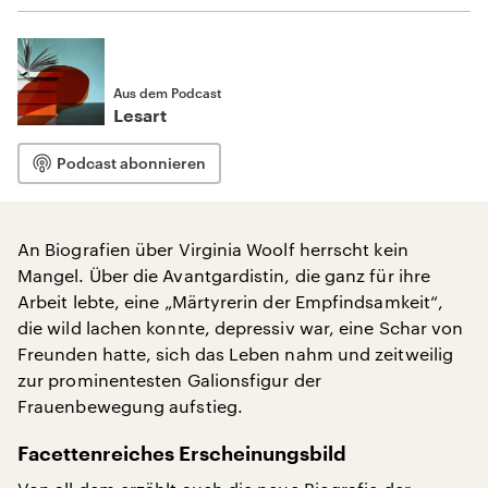
Aus dem Podcast
Lesart
Podcast abonnieren
An Biografien über Virginia Woolf herrscht kein
Mangel. Über die Avantgardistin, die ganz für ihre
Arbeit lebte, eine „Märtyrerin der Empfindsamkeit“,
die wild lachen konnte, depressiv war, eine Schar von
Freunden hatte, sich das Leben nahm und zeitweilig
zur prominentesten Galionsfigur der
Frauenbewegung aufstieg.
Facettenreiches Erscheinungsbild