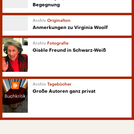
Begegnung
Originalton
Anmerkungen zu Virginia Woolf
Fotografie
Gisèle Freund in Schwarz-Weiß
Tagebücher
Große Autoren ganz privat