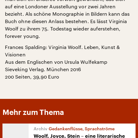
auf eine Londoner Ausstellung vor zwei Jahren
bezieht. Als schöne Monographie in Bildern kann das
Buch ohne diesen Anlass bestehen. Es lässt Virginia
Woolf zu ihrem 75. Todestag wieder auferstehen,
forever young.
Frances Spalding: Virginia Woolf. Leben, Kunst &
Visionen
Aus dem Englischen von Ursula Wulfekamp
Sieveking Verlag. München 2016
200 Seiten, 39,90 Euro
Mehr zum Thema
Gedankenflüsse, Sprachströme
Woolf, Joyce, Stein – eine literarische