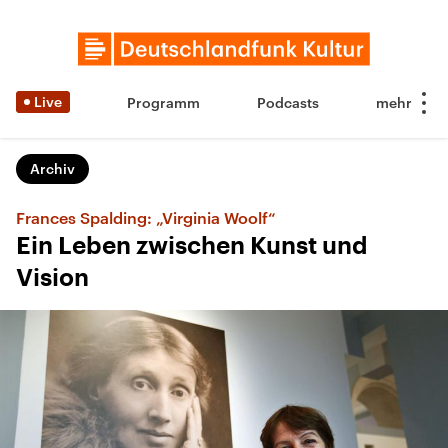
Live
Programm
Podcasts
Archiv
Frances Spalding: „Virginia Woolf“
Ein Leben zwischen Kunst und
Vision