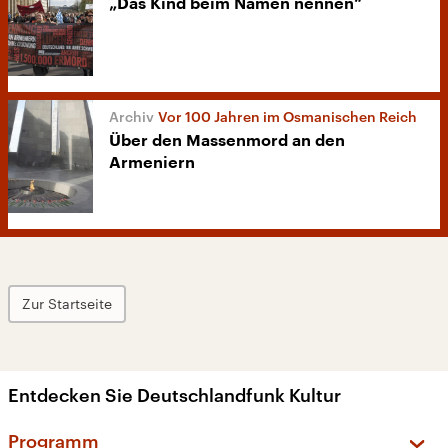
„Das Kind beim Namen nennen“
Vor 100 Jahren im Osmanischen Reich
Über den Massenmord an den
Armeniern
Zur Startseite
Entdecken Sie Deutschlandfunk Kultur
Programm