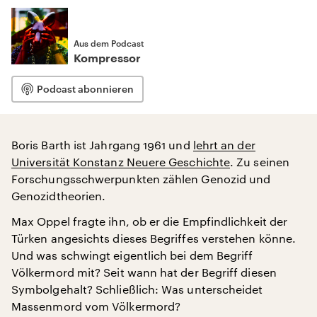
Aus dem Podcast
Kompressor
Podcast abonnieren
Boris Barth ist Jahrgang 1961 und
lehrt an der
Universität Konstanz Neuere Geschichte
. Zu seinen
Forschungsschwerpunkten zählen Genozid und
Genozidtheorien.
Max Oppel fragte ihn, ob er die Empfindlichkeit der
Türken angesichts dieses Begriffes verstehen könne.
Und was schwingt eigentlich bei dem Begriff
Völkermord mit? Seit wann hat der Begriff diesen
Symbolgehalt? Schließlich: Was unterscheidet
Massenmord vom Völkermord?