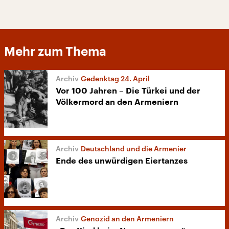
Mehr zum Thema
Gedenktag 24. April
Vor 100 Jahren – Die Türkei und der
Völkermord an den Armeniern
Deutschland und die Armenier
Ende des unwürdigen Eiertanzes
Genozid an den Armeniern