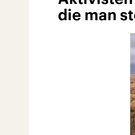
die man st