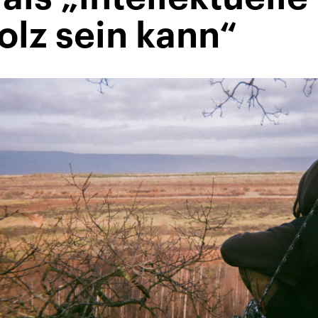
olz sein kann“