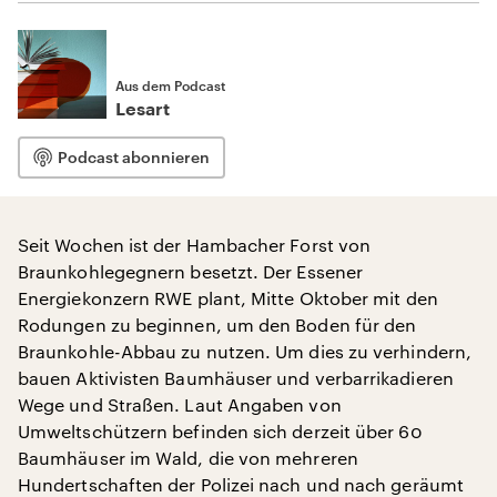
Aus dem Podcast
Lesart
Podcast abonnieren
Seit Wochen ist der Hambacher Forst von
Braunkohlegegnern besetzt. Der Essener
Energiekonzern RWE plant, Mitte Oktober mit den
Rodungen zu beginnen, um den Boden für den
Braunkohle-Abbau zu nutzen. Um dies zu verhindern,
bauen Aktivisten Baumhäuser und verbarrikadieren
Wege und Straßen. Laut Angaben von
Umweltschützern befinden sich derzeit über 60
Baumhäuser im Wald, die von mehreren
Hundertschaften der Polizei nach und nach geräumt