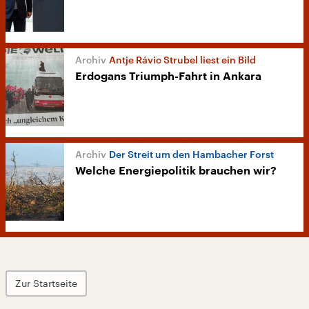
Antje Rávic Strubel liest ein Bild
Erdogans Triumph-Fahrt in Ankara
Der Streit um den Hambacher Forst
Welche Energiepolitik brauchen wir?
Zur Startseite