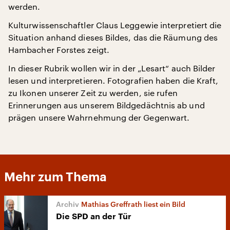
werden.
Kulturwissenschaftler Claus Leggewie interpretiert die
Situation anhand dieses Bildes, das die Räumung des
Hambacher Forstes zeigt.
In dieser Rubrik wollen wir in der „Lesart“ auch Bilder
lesen und interpretieren. Fotografien haben die Kraft,
zu Ikonen unserer Zeit zu werden, sie rufen
Erinnerungen aus unserem Bildgedächtnis ab und
prägen unsere Wahrnehmung der Gegenwart.
Mehr zum Thema
Mathias Greffrath liest ein Bild
Die SPD an der Tür