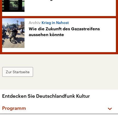
Krieg in Nahost
Wie die Zukunft des Gazastreifens
aussehen könnte
Zur Startseite
Entdecken Sie Deutschlandfunk Kultur
Programm
Vorschau und Rückschau