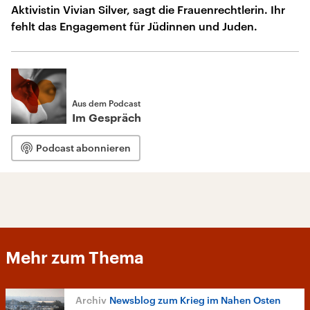
Aktivistin Vivian Silver, sagt die Frauenrechtlerin. Ihr
fehlt das Engagement für Jüdinnen und Juden.
Aus dem Podcast
Im Gespräch
Podcast abonnieren
Mehr zum Thema
Newsblog zum Krieg im Nahen Osten